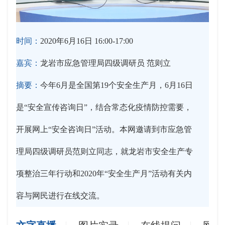
时间：
2020年6月16日 16:00-17:00
嘉宾：
龙岩市应急管理局四级调研员 范则立
摘要：
今年6月是全国第19个安全生产月，6月16日
是“安全宣传咨询日”，结合常态化疫情防控需要，
开展网上“安全咨询日”活动。本网邀请到市应急管
理局四级调研员范则立同志，就龙岩市安全生产专
项整治三年行动和2020年“安全生产月”活动有关内
容与网民进行在线交流。