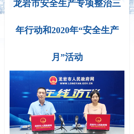
龙岩市安全生产专项整治三
年行动和2020年“安全生产
月”活动