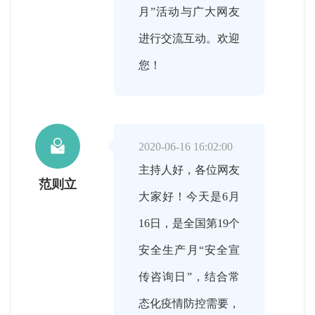
月”活动与广大网友
进行交流互动。欢迎
您！

2020-06-16 16:02:00
主持人好，各位网友
范则立
大家好！今天是6月
16日，是全国第19个
安全生产月“安全宣
传咨询日”，结合常
态化疫情防控需要，