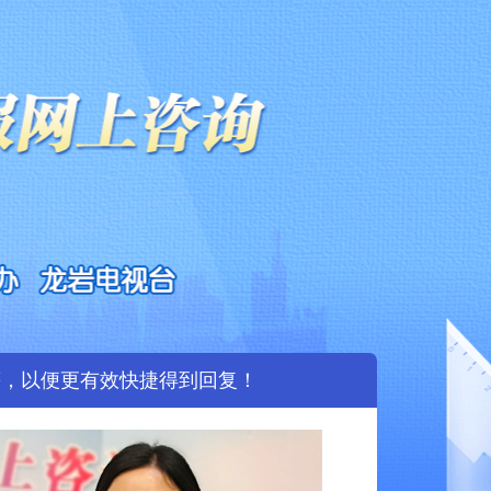
等，以便更有效快捷得到回复！