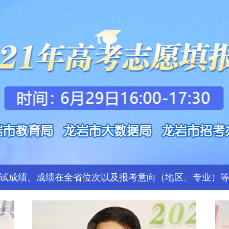
试成绩、成绩在全省位次以及报考意向（地区、专业）