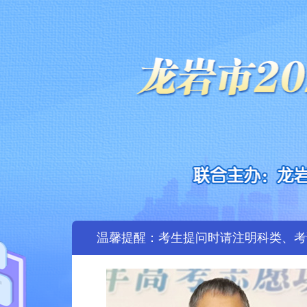
温馨提醒：考生提问时请注明科类、考