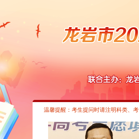
温馨提醒：考生提问时请注明科类、考