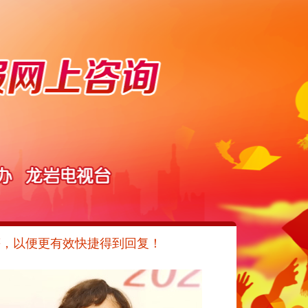
等，以便更有效快捷得到回复！