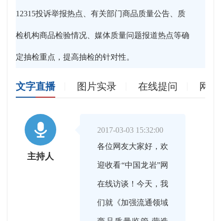
12315投诉举报热点、有关部门商品质量公告、质
检机构商品检验情况、媒体质量问题报道热点等确
定抽检重点，提高抽检的针对性。
文字直播
图片实录
在线提问
网友

2017-03-03 15:32:00
各位网友大家好，欢
主持人
迎收看“中国龙岩”网
在线访谈！今天，我
们就《加强流通领域