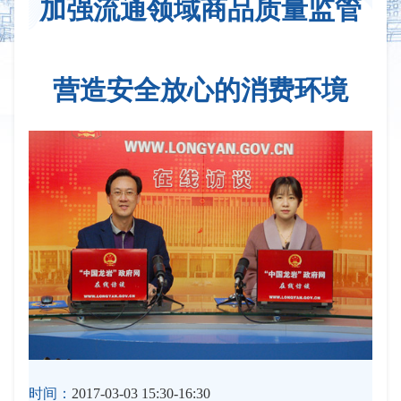
加强流通领域商品质量监管
营造安全放心的消费环境
时间：
2017-03-03 15:30-16:30