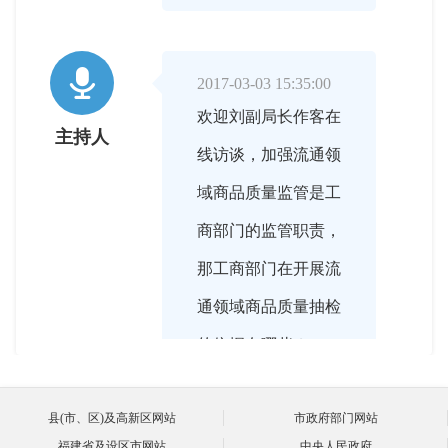

2017-03-03 15:35:00
欢迎刘副局长作客在
主持人
线访谈，加强流通领
域商品质量监管是工
商部门的监管职责，
那工商部门在开展流
通领域商品质量抽检
的依据有哪些？
县(市、区)及高新区网站
市政府部门网站
福建省及设区市网站
中央人民政府