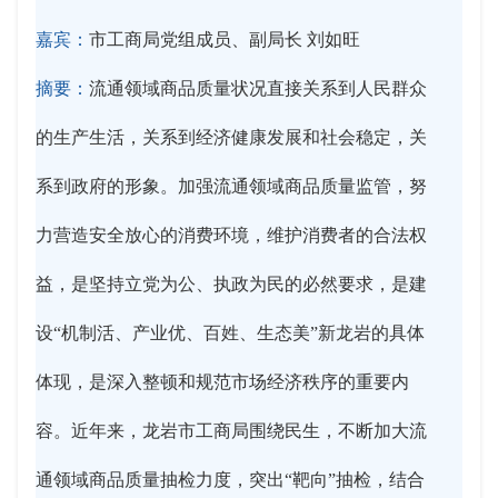
嘉宾：
市工商局党组成员、副局长 刘如旺
摘要：
流通领域商品质量状况直接关系到人民群众
的生产生活，关系到经济健康发展和社会稳定，关
系到政府的形象。加强流通领域商品质量监管，努
力营造安全放心的消费环境，维护消费者的合法权
益，是坚持立党为公、执政为民的必然要求，是建
设“机制活、产业优、百姓、生态美”新龙岩的具体
体现，是深入整顿和规范市场经济秩序的重要内
容。近年来，龙岩市工商局围绕民生，不断加大流
通领域商品质量抽检力度，突出“靶向”抽检，结合