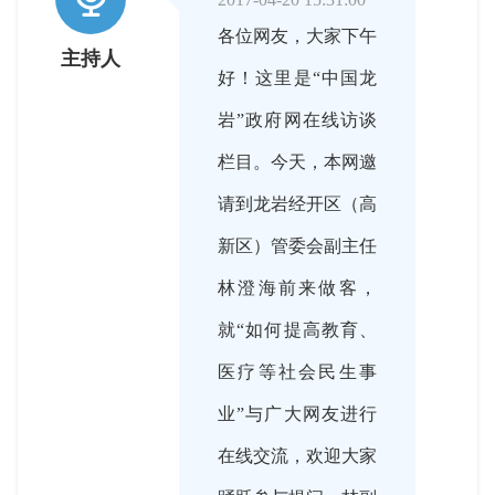
各位网友，大家下午
主持人
好！这里是“中国龙
岩”政府网在线访谈
栏目。今天，本网邀
请到龙岩经开区（高
新区）管委会副主任
林澄海前来做客，
就“如何提高教育、
医疗等社会民生事
业”与广大网友进行
在线交流，欢迎大家