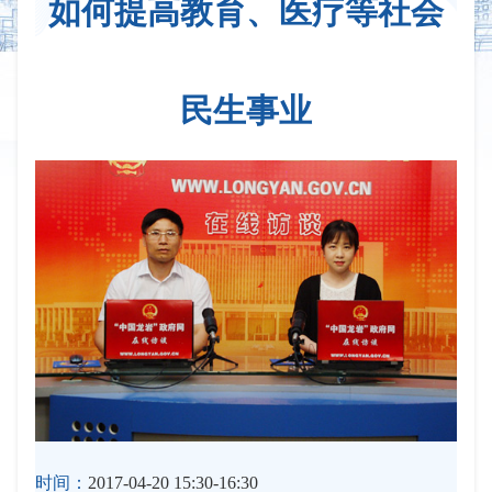
如何提高教育、医疗等社会
民生事业
时间：
2017-04-20 15:30-16:30