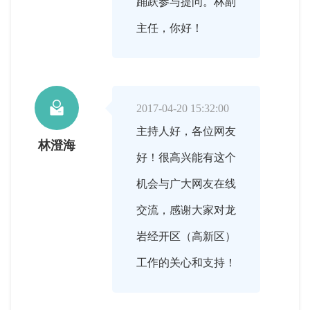
踊跃参与提问。林副
主任，你好！

2017-04-20 15:32:00
主持人好，各位网友
林澄海
好！很高兴能有这个
机会与广大网友在线
交流，感谢大家对龙
岩经开区（高新区）
工作的关心和支持！