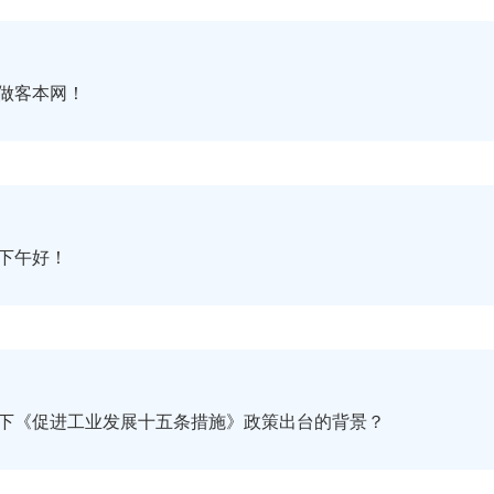
做客本网！
下午好！
下《促进工业发展十五条措施》政策出台的背景？