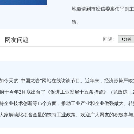
地邀请到市经信委廖伟平副主
策。
网友问题
间隔:
加今天的“中国龙岩”网站在线访谈节目。近年来，经济形势严
府于今年2月底出台了《促进工业发展十五条措施》（龙政综〔20
持企业技术创新等15个方面，推动工业产业和企业做强做大、
大家解读此项含金量的扶持工业政策。欢迎广大网友的积极参与