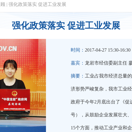
回顾
|
强化政策落实 促进工业发展
强化政策落实 促进工业发展
时间：
2017-04-27 15:30-16:30
嘉宾：
龙岩市经信委副主任 
摘要：
工业占我市经济总量的
济形势严峻复杂，我市工业经
政府于今年2月底出台了《促进
号），从鼓励企业发展壮大、
15个方面，推动工业产业和