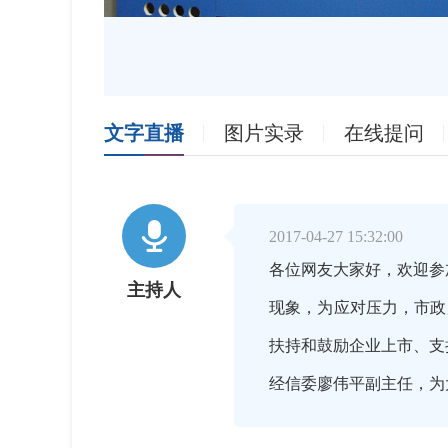
文字直播
图片实录
在线提问

2017-04-27 15:32:00
各位网友大家好，欢迎参
主持人
现象，为应对压力，市政
扶持和鼓励企业上市、支
经信委廖伟平副主任，为