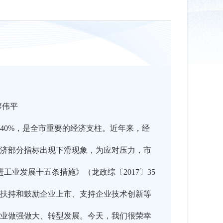
廖伟平
40%，是全市重要的经济支柱。近年来，经
济部分指标出现下滑现象，为应对压力，市
工业发展十五条措施》（龙政综〔2017〕35
扶持和鼓励企业上市、支持企业技术创新等
企业做强做大、转型发展。今天，我们很荣幸