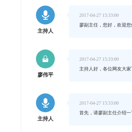

2017-04-27 15:33:00
廖副主任，您好，欢迎您
主持人

2017-04-27 15:33:00
主持人好，各位网友大家
廖伟平

2017-04-27 15:33:00
首先，请廖副主任介绍一
主持人