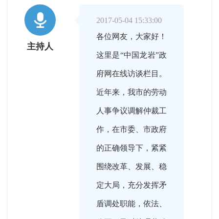

2017-05-04 15:33:00
各位网友，大家好！
主持人
这里是“中国龙岩”政
府网在线访谈栏目。
近年来，我市的劳动
人事争议调解仲裁工
作，在市委、市政府
的正确领导下，紧紧
围绕改革、发展、稳
定大局，充分发挥矛
盾调处职能，依法、