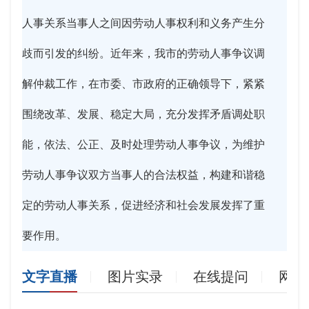
人事关系当事人之间因劳动人事权利和义务产生分
歧而引发的纠纷。近年来，我市的劳动人事争议调
解仲裁工作，在市委、市政府的正确领导下，紧紧
围绕改革、发展、稳定大局，充分发挥矛盾调处职
能，依法、公正、及时处理劳动人事争议，为维护
劳动人事争议双方当事人的合法权益，构建和谐稳
定的劳动人事关系，促进经济和社会发展发挥了重
要作用。
文字直播
图片实录
在线提问
网友