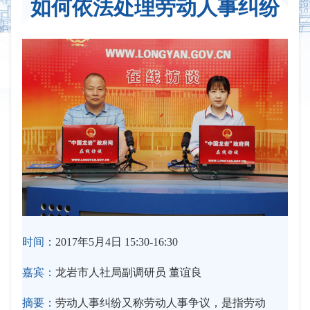
如何依法处理劳动人事纠纷
时间：
2017年5月4日 15:30-16:30
嘉宾：
龙岩市人社局副调研员 董谊良
摘要：
劳动人事纠纷又称劳动人事争议，是指劳动