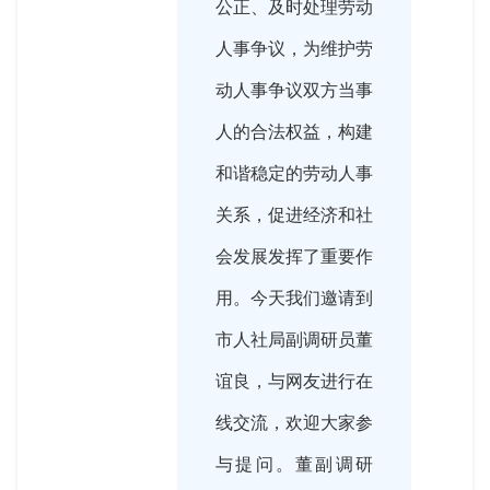
公正、及时处理劳动
人事争议，为维护劳
动人事争议双方当事
人的合法权益，构建
和谐稳定的劳动人事
关系，促进经济和社
会发展发挥了重要作
用。今天我们邀请到
市人社局副调研员董
谊良，与网友进行在
线交流，欢迎大家参
与提问。董副调研