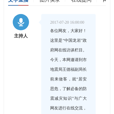

2017-07-20 16:00:00
各位网友，大家好！
主持人
这里是“中国龙岩”政
府网在线访谈栏目。
今天，本网邀请到市
地震局王德福副局长
前来做客，就“居安
思危，了解必备的防
震减灾知识”与广大
网友进行在线交流，