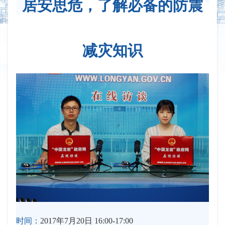
居安思危，了解必备的防震
减灾知识
时间：
2017年7月20日 16:00-17:00