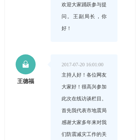
欢迎大家踊跃参与提
问。王副局长，你
好！

2017-07-20 16:01:00
主持人好！各位网友
王德福
大家好！很高兴参加
此次在线访谈栏目。
首先我代表市地震局
感谢大家多年来对我
们防震减灾工作的关