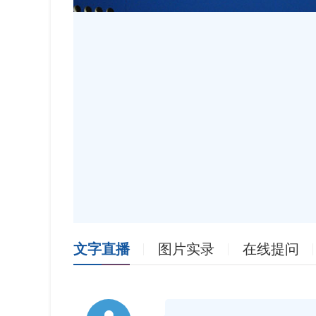
文字直播
图片实录
在线提问