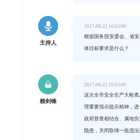

2017-08-22 16:03:00
根据国务院安委会、省安
主持人
体目标要求是什么？

2017-08-22 16:03:00
这次全市安全生产大检查
赖剑锋
理重要指示批示精神，进
政府督查相结合、属地负
隐患，关闭取缔一批违法