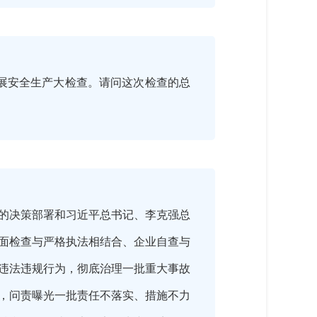
开展安全生产大检查。请问这次检查的总
的决策部署和习近平总书记、李克强总
面检查与严格执法相结合、企业自查与
违法违规行为，彻底治理一批重大事故
，问责曝光一批责任不落实、措施不力