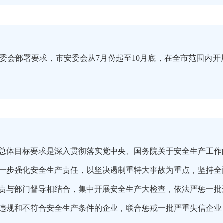
委会部署要求，市安委会从7月份起至10月底，在全市范围内
总体目标要求是深入贯彻落实党中央、国务院关于安全生产工作
一步强化安全生产责任，以坚决遏制重特大事故为重点，坚持全
责与部门督导相结合，集中开展安全生产大检查，依法严惩一批
违规和不符合安全生产条件的企业，联合惩戒一批严重失信企业