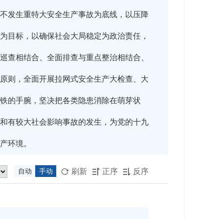
不发生重特大安全生产事故为底线，以压降
为目标，以确保社会大局稳定为政治责任，
巡查相结合、全面排查与重点整治相结合、
原则，全面开展拉网式安全生产大检查、大
铁的手腕，坚决把各类隐患消除在萌芽状
和有较大社会影响事故的发生，为党的十九
产环境。
刷新
正序
反序
自动
手动


