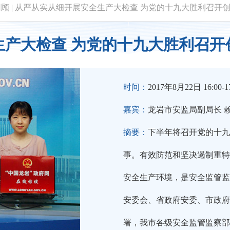
回顾
|
从严从实从细开展安全生产大检查 为党的十九大胜利召开
生产大检查 为党的十九大胜利召开
时间：
2017年8月22日 16:00-17
嘉宾：
龙岩市安监局副局长 
摘要：
下半年将召开党的十九
事。有效防范和坚决遏制重特
安全生产环境，是安全监管监
安委会、省政府安委、市政府
署，我市各级安全监管监察部