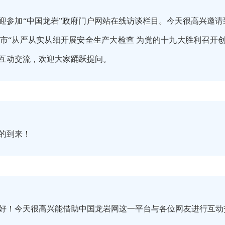
迎参加“中国龙岩”政府门户网站在线访谈栏目。今天很高兴邀
市“从严从实从细开展安全生产大检查 为党的十九大胜利召开
互动交流，欢迎大家踊跃提问。
的到来！
好！今天很高兴能借助中国龙岩网这一平台与各位网友进行互动