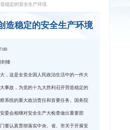
创造稳定的安全生产环境
创造稳定的安全生产环境
:00
赖剑锋
大，这是全党全国人民政治生活中的一件大
大事故，为党的十九大胜利召开营造稳定的
察系统的重大政治责任和首要任务。国务院
安委会相继对安全生产大检查做出重要部
门要认真贯彻落实中央、省、市关于开展安