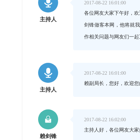

2017-08-22 16:01:00
各位网友大家下午好，欢
主持人
剑锋做客本网，他将就我
作相关问题与网友们一起

2017-08-22 16:01:00
赖副局长，您好，欢迎您
主持人

2017-08-22 16:02:00
主持人好，各位网友大家
赖剑锋