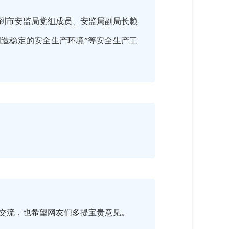
请到市安监局党组成员、安监局副局长赖
创造稳定的安全生产环境”等安全生产工
交流，也希望网友们多提宝贵意见。