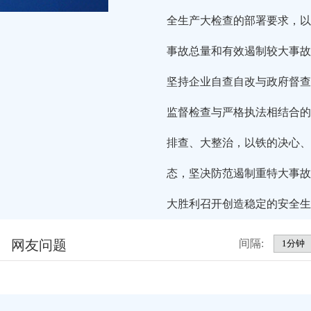
全生产大检查的部署要求，以
事故总量和有效遏制较大事故
坚持企业自查自改与政府督查
监督检查与严格执法相结合的
排查、大整治，以铁的决心、
态，坚决防范遏制重特大事故
大胜利召开创造稳定的安全生
网友问题
间隔: