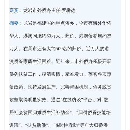
嘉宾：
龙岩市外侨办主任 罗桥德
摘要：
龙岩是福建省的重点侨乡，全市有海外华侨
华人、港澳同胞约60万人，归侨、港澳侨眷属约25
万人。在我市还有大约500名的归侨、近万人的港
澳侨眷家庭生活困难。近年来，市外侨办积极开展
侨务扶贫工作，摸清实情，精准发力，落实各项惠
侨政策、扶持发展生产、完善帮困机制，侨务脱贫
攻坚取得明显实效。通过“在线访谈”平台，对“散
居社会贫困归难侨生活补助金”、“归侨侨眷技能培
训班”、“扶贫助侨”、“临时性救助”等广大归侨侨