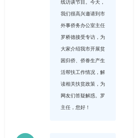
线访谈节目。今天，
我们很高兴邀请到市
外事侨务办公室主任
罗桥德接受专访，为
大家介绍我市开展贫
困归侨、侨眷生产生
活帮扶工作情况，解
读相关扶贫政策，为
网友们答疑解惑。罗
主任，您好！