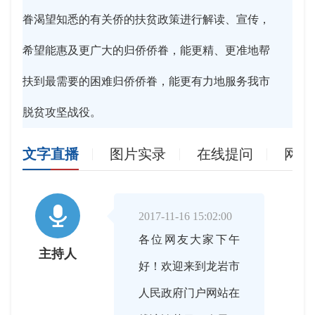
眷渴望知悉的有关侨的扶贫政策进行解读、宣传，
希望能惠及更广大的归侨侨眷，能更精、更准地帮
扶到最需要的困难归侨侨眷，能更有力地服务我市
脱贫攻坚战役。
文字直播
图片实录
在线提问
网友

2017-11-16 15:02:00
各位网友大家下午
主持人
好！欢迎来到龙岩市
人民政府门户网站在