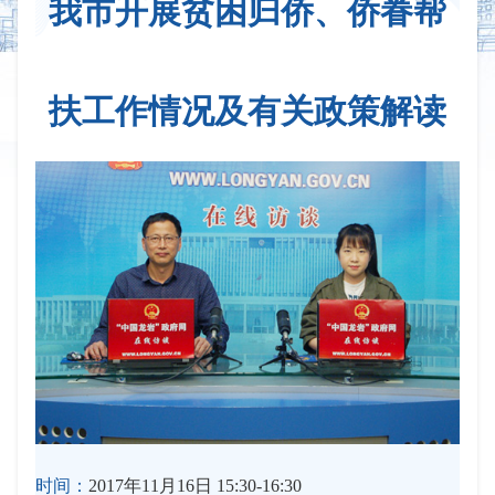
我市开展贫困归侨、侨眷帮
扶工作情况及有关政策解读
时间：
2017年11月16日 15:30-16:30