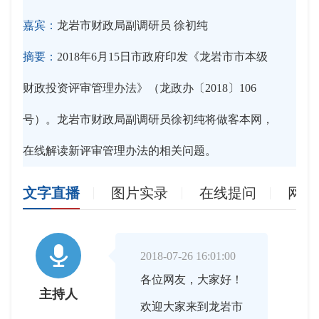
嘉宾：
龙岩市财政局副调研员 徐初纯
摘要：
2018年6月15日市政府印发《龙岩市市本级
财政投资评审管理办法》（龙政办〔2018〕106
号）。龙岩市财政局副调研员徐初纯将做客本网，
在线解读新评审管理办法的相关问题。
文字直播
图片实录
在线提问
网友

2018-07-26 16:01:00
各位网友，大家好！
主持人
欢迎大家来到龙岩市