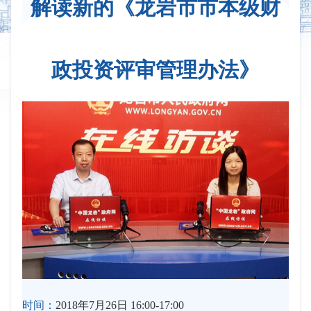
解读新的《龙岩市市本级财
政投资评审管理办法》
时间：
2018年7月26日 16:00-17:00