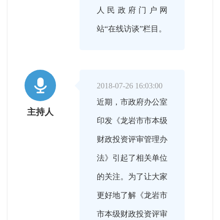
人民政府门户网
站“在线访谈”栏目。

2018-07-26 16:03:00
近期，市政府办公室
主持人
印发《龙岩市市本级
财政投资评审管理办
法》引起了相关单位
的关注。为了让大家
更好地了解《龙岩市
市本级财政投资评审