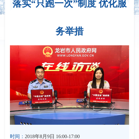
落实“只跑一次”制度 优化服
务举措
时间：
2018年8月9日 16:00-17:00