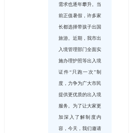
需求也逐年攀升。当
前正值暑假，许多家
长都选择带孩子出国
旅游。近期，我市出
入境管理部门全面实
施办理护照等出入境
证件“只跑一次”制
度，力争为广大市民
提供更优质的出入境
服务。为了让大家更
加深入了解制度内
容，今天，我们邀请