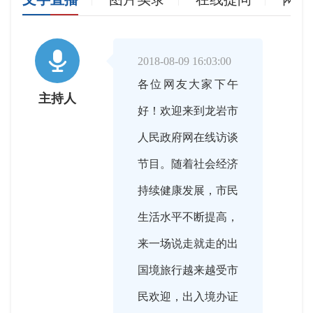

2018-08-09 16:03:00
各位网友大家下午
主持人
好！欢迎来到龙岩市
人民政府网在线访谈
节目。随着社会经济
持续健康发展，市民
生活水平不断提高，
来一场说走就走的出
国境旅行越来越受市
民欢迎，出入境办证