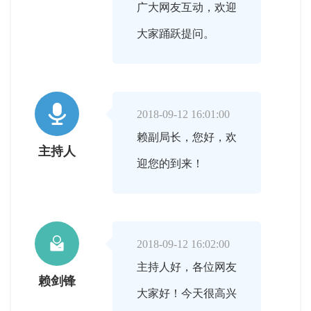
广大网友互动，欢迎
大家踊跃提问。

2018-09-12 16:01:00
赖副局长，您好，欢
主持人
迎您的到来！

2018-09-12 16:02:00
主持人好，各位网友
赖剑锋
大家好！今天很高兴