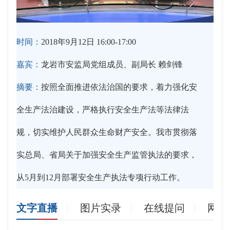
时间：
2018年9月12日 16:00-17:00
嘉宾：
龙岩市安监局党组成员、副局长 赖剑锋
摘要：
按照全面推进依法治国的要求，着力强化安
全生产法治建设，严格执行安全生产法等法律法
规，切实维护人民群众生命财产安全。我市贯彻落
实总局、省局关于加强安全生产监管执法的要求，
从5月到12月部署安全生产执法专项行动工作。
文字直播
图片实录
在线提问
网友