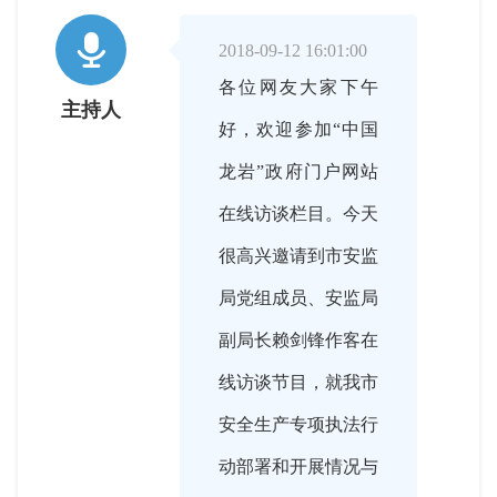

2018-09-12 16:01:00
各位网友大家下午
主持人
好，欢迎参加“中国
龙岩”政府门户网站
在线访谈栏目。今天
很高兴邀请到市安监
局党组成员、安监局
副局长赖剑锋作客在
线访谈节目，就我市
安全生产专项执法行
动部署和开展情况与