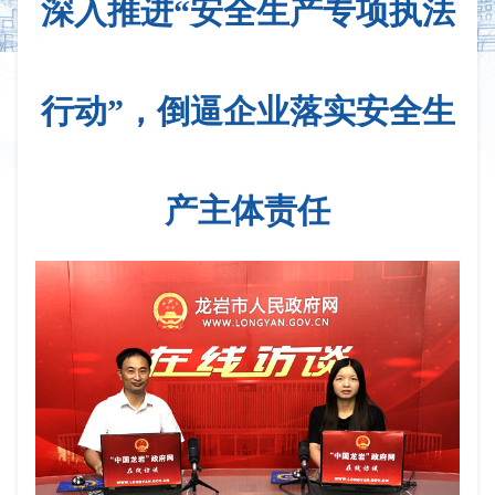
深入推进“安全生产专项执法
行动”，倒逼企业落实安全生
产主体责任