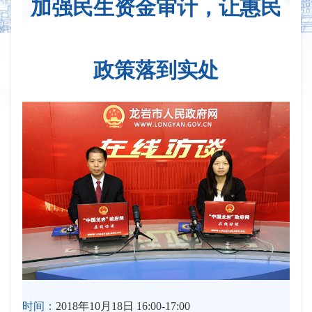
加强民生资金审计，让惠民
政策落到实处
时间：
2018年10月18日 16:00-17:00