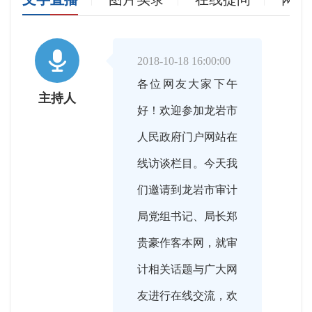

2018-10-18 16:00:00
各位网友大家下午
主持人
好！欢迎参加龙岩市
人民政府门户网站在
线访谈栏目。今天我
们邀请到龙岩市审计
局党组书记、局长郑
贵豪作客本网，就审
计相关话题与广大网
友进行在线交流，欢