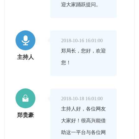
迎大家踊跃提问。

2018-10-16 16:01:00
郑局长，您好，欢迎
主持人
您！

2018-10-18 16:01:00
主持人好，各位网友
郑贵豪
大家好！很高兴能借
助这一平台与各位网