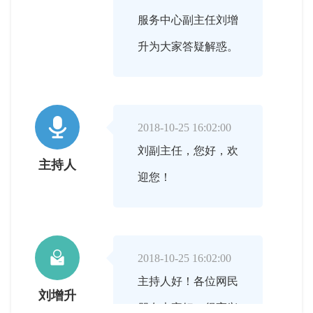
服务中心副主任刘增
升为大家答疑解惑。

2018-10-25 16:02:00
刘副主任，您好，欢
主持人
迎您！

2018-10-25 16:02:00
主持人好！各位网民
刘增升
朋友大家好！很高兴