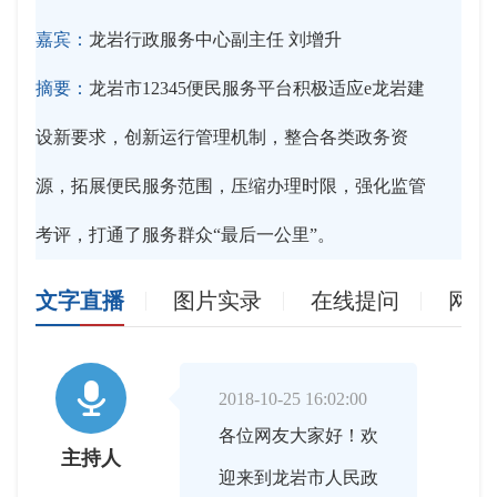
嘉宾：
龙岩行政服务中心副主任 刘增升
摘要：
龙岩市12345便民服务平台积极适应e龙岩建
设新要求，创新运行管理机制，整合各类政务资
源，拓展便民服务范围，压缩办理时限，强化监管
考评，打通了服务群众“最后一公里”。
文字直播
图片实录
在线提问
网友

2018-10-25 16:02:00
各位网友大家好！欢
主持人
迎来到龙岩市人民政