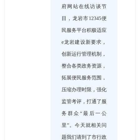
府网站在线访谈节
目，龙岩市12345便
民服务平台积极适应
e龙岩建设新要求，
创新运行管理机制，
整合各类政务资源，
拓展便民服务范围，
压缩办理时限，强化
监管考评，打通了服
务群众“最后一公
里”。今天就相关问
题我们请到了市行政