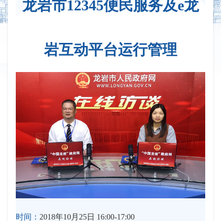
龙岩市12345便民服务及e龙
岩互动平台运行管理
时间：
2018年10月25日 16:00-17:00