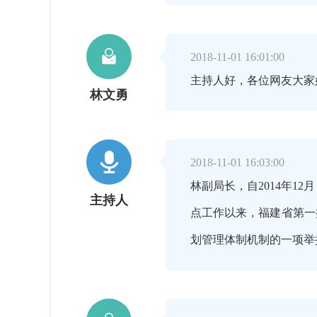

2018-11-01 16:01:00
主持人好，各位网友大家
林文勇

2018-11-01 16:03:00
林副局长，自2014年1
主持人
点工作以来，福建省第一
划管理体制机制的一项举