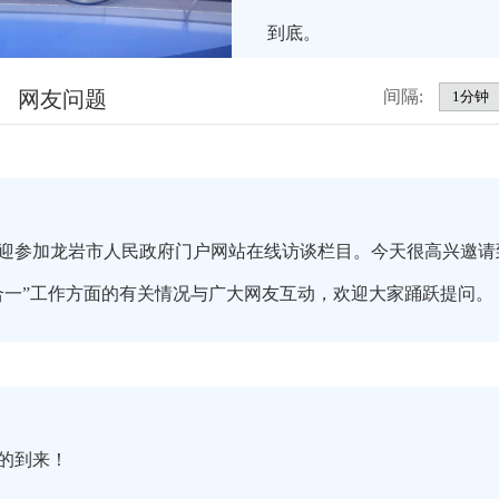
到底。
网友问题
间隔:
迎参加龙岩市人民政府门户网站在线访谈栏目。今天很高兴邀请
合一”工作方面的有关情况与广大网友互动，欢迎大家踊跃提问。
的到来！