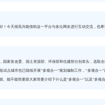
好！今天很高兴能借助这一平台与各位网友进行互动交流，也希
2月，国家发改委、国土资源部、环保部和住建部分别牵头，选取全
批试点城市也已陆续开展“多规合一”规划编制工作，“多规合一
措。能不能简要跟大家简要介绍下什么是“多规合一”以及“多规合