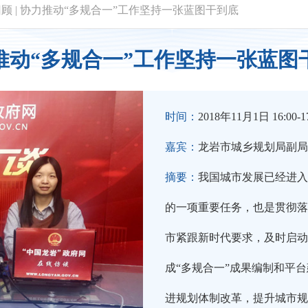
回顾
|
协力推动“多规合一”工作坚持一张蓝图干到底
推动“多规合一”工作坚持一张蓝图
时间：
2018年11月1日 16:00-17
嘉宾：
龙岩市城乡规划局副局
摘要：
我国城市发展已经进入
的一项重要任务，也是贯彻落
市紧跟新时代要求，及时启动
成“多规合一”成果编制和平
进规划体制改革，提升城市规