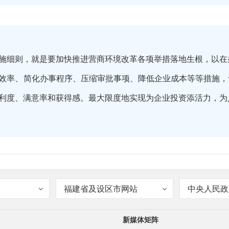
施细则，就是要加快推进营商环境改革各项举措落地生根，以在
效率、简化办事程序、压缩审批事项、降低企业成本等等措施，
利度、满意率和获得感。最大限度地实现为企业投资添活力，为
福建省及设区市网站
中央人民政
》主要内容有哪些？涉及哪些方面呢？
新媒体矩阵