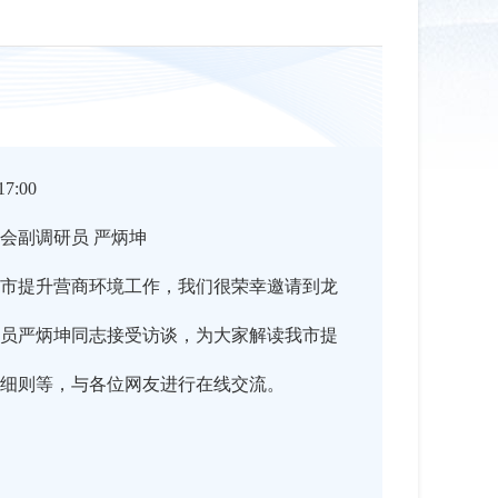
7:00
会副调研员 严炳坤
市提升营商环境工作，我们很荣幸邀请到龙
员严炳坤同志接受访谈，为大家解读我市提
细则等，与各位网友进行在线交流。