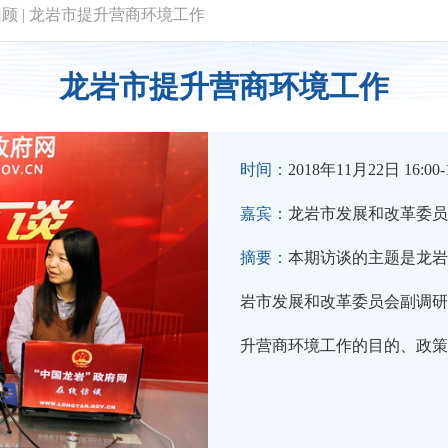
回顾
|
龙岩市提升营商环境工作
龙岩市提升营商环境工作
时间：
2018年11月22日 16:00-1
嘉宾：
龙岩市发展和改革委员
摘要：
本期访谈的主题是龙岩
岩市发展和改革委员会副调研
升营商环境工作的目的、政策