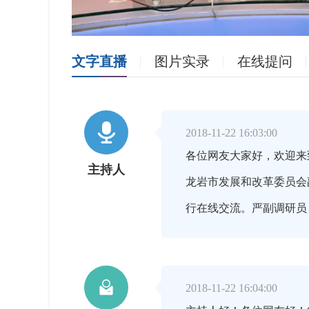
文字直播
图片实录
在线提问

2018-11-22 16:03:00
各位网友大家好，欢迎来
主持人
龙岩市发展和改革委员会
行在线交流。严副调研员

2018-11-22 16:04:00