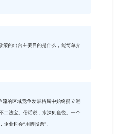
项政策的出台主要目的是什么，能简单介
争流的区域竞争发展格局中始终挺立潮
不二法宝。俗话说，水深则鱼悦。一个
企业也会“用脚投票”。