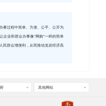
办事过程中简单、方便、公平、公开为
让企业和群众办事像“网购”一样的简单
人民群众增便利，从而推动龙岩经济高
府
其他网站