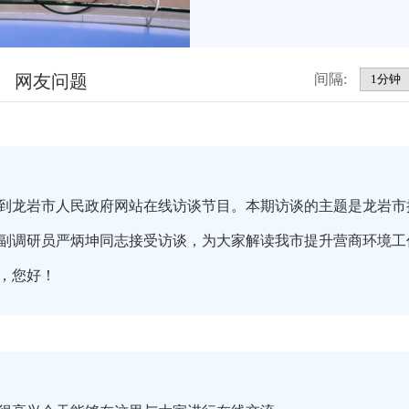
网友问题
间隔:
到龙岩市人民政府网站在线访谈节目。本期访谈的主题是龙岩市
副调研员严炳坤同志接受访谈，为大家解读我市提升营商环境工
，您好！