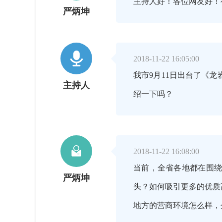
主持人好！各位网友好！
严炳坤

2018-11-22 16:05:00
我市9月11日出台了《
主持人
绍一下吗？

2018-11-22 16:08:00
当前，全省各地都在围
严炳坤
头？如何吸引更多的优质
地方的营商环境怎么样，