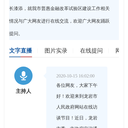
长漆添，就我市普惠金融改革试验区建设工作相关
情况与广大网友进行在线交流，欢迎广大网友踊跃
提问。
文字直播
图片实录
在线提问
网友

2020-10-15 16:02:00
各位网友，大家下午
主持人
好！欢迎来到龙岩市
人民政府网站在线访
谈节目！近日，龙岩