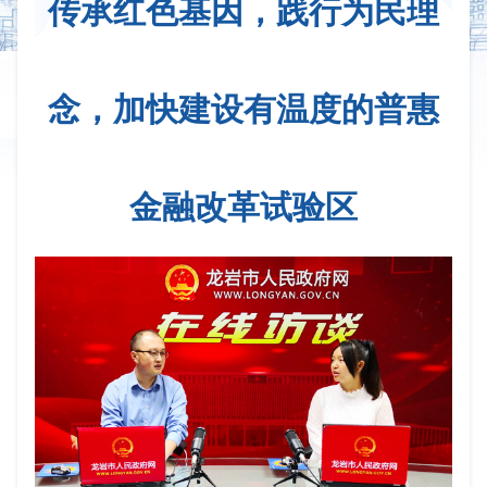
传承红色基因，践行为民理
念，加快建设有温度的普惠
金融改革试验区