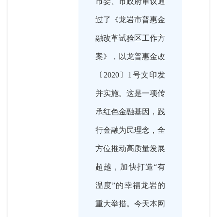
市委、市政府审议通
过了《龙岩市普惠金
融改革试验区工作方
案》，以龙普惠金改
〔2020〕1号文印发
并实施。这是一项传
承红色金融基因，践
行金融为民理念，全
方位推动高质量发展
超越，加快打造“有
温度”的幸福龙岩的
重大举措。今天本网