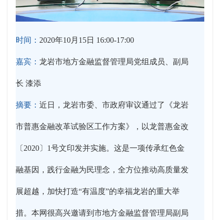
时间：
2020年10月15日 16:00-17:00
嘉宾：
龙岩市地方金融监督管理局党组成员、副局
长 漆添
摘要：
近日，龙岩市委、市政府审议通过了《龙岩
市普惠金融改革试验区工作方案》，以龙普惠金改
〔2020〕1号文印发并实施。这是一项传承红色金
融基因，践行金融为民理念，全方位推动高质量发
展超越，加快打造“有温度”的幸福龙岩的重大举
措。本网很高兴邀请到市地方金融监督管理局副局