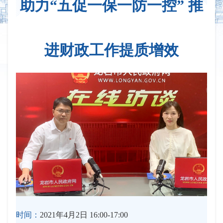
助力“五促一保一防一控” 推
进财政工作提质增效
时间：
2021年4月2日 16:00-17:00