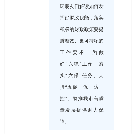
民朋友们解读如何发
挥好财政职能，落实
积极的财政政策要提
质增效、更可持续的
工作要求，为做
好“六稳”工作、落
实“六保”任务、支
持“五促一保一防一
控”、助推我市高质
量发展提供财力保
障。