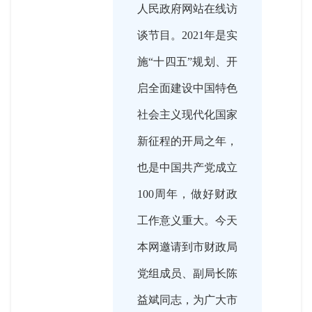
人民政府网站在线访
谈节目。2021年是实
施“十四五”规划、开
启全面建设中国特色
社会主义现代化国家
新征程的开局之年，
也是中国共产党成立
100周年，做好财政
工作意义重大。今天
本网邀请到市财政局
党组成员、副局长陈
益斌同志，为广大市