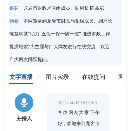
嘉宾：
龙岩市财政局党组成员、副局长 陈益斌
摘要：
本网邀请到龙岩市财政局党组成员、副局长
陈益斌就“助力“五促一保一防一控” 推进财政工作
提质增效”为主题与广大网友进行在线交流，欢迎
广大网友踊跃提问。
文字直播
图片实录
在线提问
网友

2021-04-02 16:01:00
各位网友大家下午
主持人
好，欢迎来到龙岩市