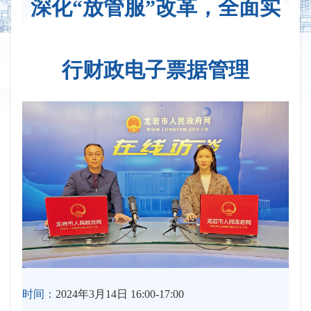
深化“放管服”改革，全面实
行财政电子票据管理
时间：
2024年3月14日 16:00-17:00