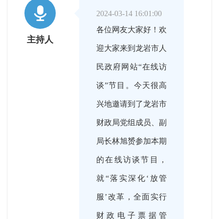

2024-03-14 16:01:00
各位网友大家好！欢
主持人
迎大家来到龙岩市人
民政府网站“在线访
谈”节目。今天很高
兴地邀请到了龙岩市
财政局党组成员、副
局长林旭赟参加本期
的在线访谈节目，
就“落实深化‘放管
服’改革，全面实行
财政电子票据管