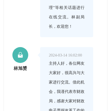
理”等相关话题进行
在线交流。林副局
长，欢迎您！

2024-03-14 16:02:00
主持人好，各位网友
林旭赟
大家好，很高兴与大
家进行交流。借此机
会，我谨代表市财政
局，感谢大家对财政
电子票据改革工作的