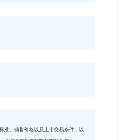
标准、销售价格以及上市交易条件，以