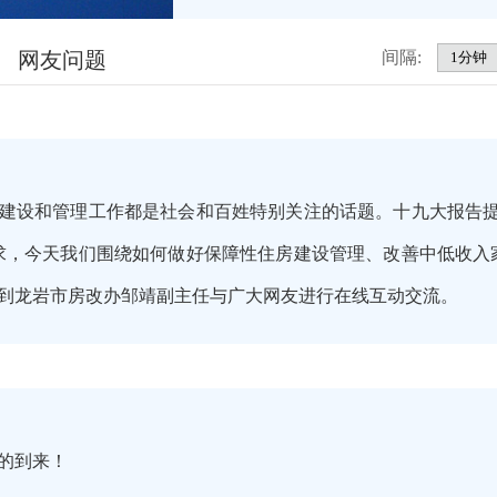
网友问题
间隔:
建设和管理工作都是社会和百姓特别关注的话题。十九大报告提
求，今天我们围绕如何做好保障性住房建设管理、改善中低收入
到龙岩市房改办邹靖副主任与广大网友进行在线互动交流。
的到来！