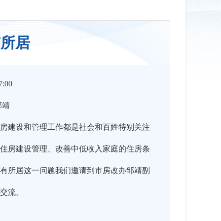
有所居
:00
邹靖
房建设和管理工作都是社会和百姓特别关注
住房建设管理、改善中低收入家庭的住房条
有所居这一问题我们邀请到市房改办邹靖副
交流。