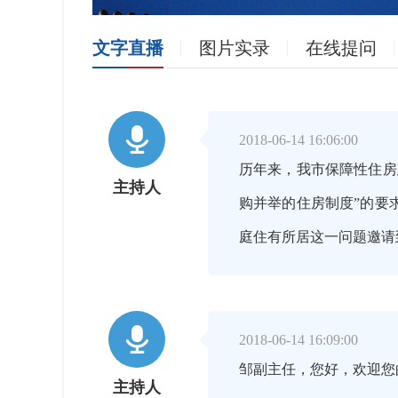
文字直播
图片实录
在线提问

2018-06-14 16:06:00
历年来，我市保障性住房
主持人
购并举的住房制度”的要
庭住有所居这一问题邀请

2018-06-14 16:09:00
邹副主任，您好，欢迎您
主持人