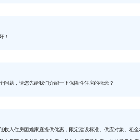
好！
个问题，请您先给我们介绍一下保障性住房的概念？
低收入住房困难家庭提供优惠，限定建设标准、供应对象、租金