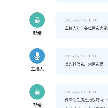

2018-06-14 16:10:00
主持人好，各位网友大家
邹靖

2018-06-14 16:10:00
首先我代表广大网友提一
主持人

2018-06-14 16:10:00
保障性住房是指政府向中
邹靖