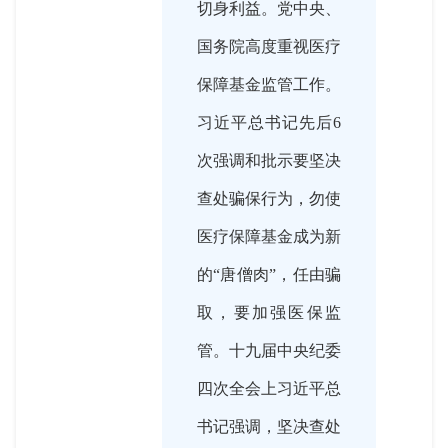
切身利益。党中央、
国务院高度重视医疗
保障基金监管工作。
习近平总书记先后6
次强调和批示要坚决
查处骗保行为，勿使
医疗保障基金成为新
的“唐僧肉”，任由骗
取，要加强医保监
管。十九届中央纪委
四次全会上习近平总
书记强调，坚决查处