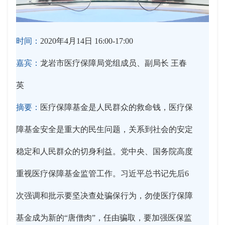
时间：
2020年4月14日 16:00-17:00
嘉宾：
龙岩市医疗保障局党组成员、副局长 王春
英
摘要：
医疗保障基金是人民群众的救命钱，医疗保
障基金安全是重大的民生问题，关系到社会的安定
稳定和人民群众的切身利益。党中央、国务院高度
重视医疗保障基金监管工作。习近平总书记先后6
次强调和批示要坚决查处骗保行为，勿使医疗保障
基金成为新的“唐僧肉”，任由骗取，要加强医保监