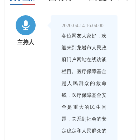

2020-04-14 16:04:00
各位网友大家好，欢
主持人
迎来到龙岩市人民政
府门户网站在线访谈
栏目。医疗保障基金
是人民群众的救命
钱，医疗保障基金安
全是重大的民生问
题，关系到社会的安
定稳定和人民群众的