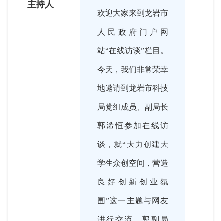
主持人
欢迎大家来到龙岩市
人民政府门户网
站“在线访谈”栏目。
今天，我们非常荣幸
地邀请到龙岩市科技
局党组成员、副局长
郭浠恒参加在线访
谈，就“大力创建大
学生众创空间，营造
良好创新创业氛
围”这一主题与网友
进行交流。郭副局