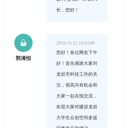
长，您好！

2019-10-22 16:03:00
您好！各位网友下午
郭浠恒
好！首先感谢大家对
龙岩市科技工作的关
注，很高兴有机会和
大家一起在线交流，
欢迎大家对建设龙岩
大学生众创空间多提