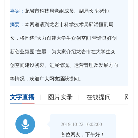
嘉宾：
龙岩市科技局党组成员、副局长 郭浠恒
摘要：
本网邀请到龙岩市科学技术局郭浠恒副局
长，将围绕“大力创建大学生众创空间 营造良好创
新创业氛围”主题，为大家介绍龙岩市在大学生众
创空间建设初衷、进展情况、运营管理及发展方向
等情况，欢迎广大网友踊跃提问。
文字直播
图片实录
在线提问
网友

2019-10-22 16:02:00
各位网友，下午好！