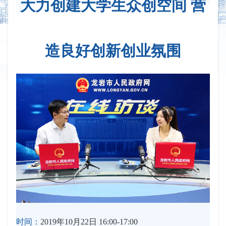
大力创建大学生众创空间 营
造良好创新创业氛围
时间：
2019年10月22日 16:00-17:00