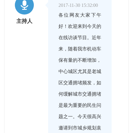

2017-11-30 15:32:00
各位网友大家下午
主持人
好！欢迎来到今天的
在线访谈节目。近年
来，随着我市机动车
保有量的不断增加，
中心城区尤其是老城
区交通拥堵频发，如
何缓解城市交通拥堵
是最为重要的民生问
题之一。今天很高兴
邀请到市城乡规划袁