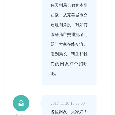
伟天副局长做客本期
访谈，从完善城市交
通规划角度，对如何
缓解我市交通拥堵问
题与大家在线交流。
袁副局长，请先和我
们的网友打个招呼
吧。

2017-11-30 15:33:00
各位网友，大家好！