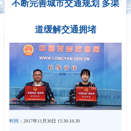
不断完善城市交通规划 多渠
道缓解交通拥堵
时间：
2017年11月30日 15:30-16:30