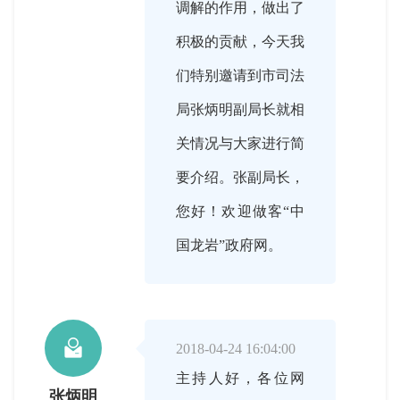
调解的作用，做出了
积极的贡献，今天我
们特别邀请到市司法
局张炳明副局长就相
关情况与大家进行简
要介绍。张副局长，
您好！欢迎做客“中
国龙岩”政府网。

2018-04-24 16:04:00
主持人好，各位网
张炳明