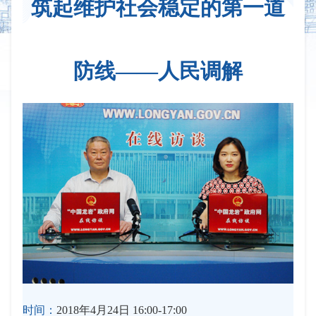
筑起维护社会稳定的第一道
防线——人民调解
时间：
2018年4月24日 16:00-17:00