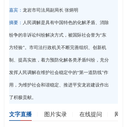
嘉宾：
龙岩市司法局副局长 张炳明
摘要：
人民调解是具有中国特色的化解矛盾、消除
纷争的非诉讼纠纷解决方式，被国际社会誉为“东
方经验”。市司法行政机关不断完善组织、创新机
制、提高实效，着力预防化解各类矛盾纠纷，充分
发挥人民调解在维护社会稳定中的“第一道防线”作
用，为维护社会和谐稳定、推进平安龙岩建设作出
了积极贡献。
文字直播
图片实录
在线提问
网友