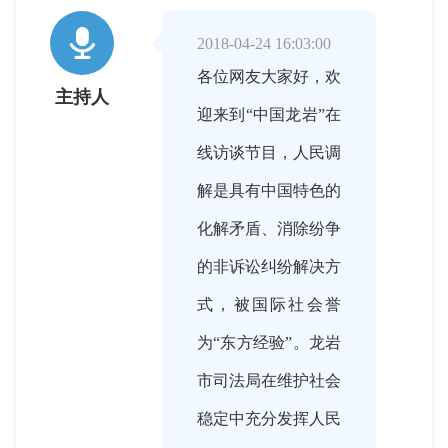

2018-04-24 16:03:00
各位网友大家好，欢
主持人
迎来到“中国龙岩”在
线访谈节目，人民调
解是具有中国特色的
化解矛盾、消除纷争
的非诉讼纠纷解决方
式，被国际社会誉
为“东方经验”。龙岩
市司法局在维护社会
稳定中充分发挥人民