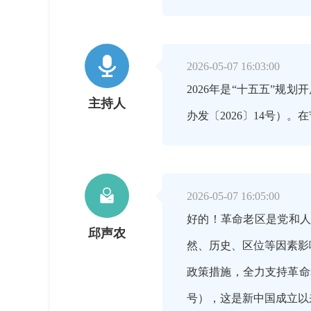

2026-05-07 16:03:00
2026年是“十五五”
主持人
办发〔2026〕14号

2026-05-07 16:05:00
好的！革命老区是党和
邱声农
然、历史、区位等因素影
政策措施，全力支持革命
号），这是新中国成立以