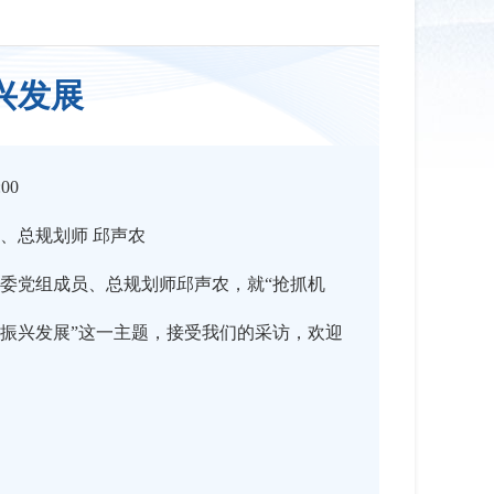
兴发展
:00
、总规划师 邱声农
委党组成员、总规划师邱声农，就“抢抓机
振兴发展”这一主题，接受我们的采访，欢迎