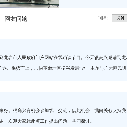
网友问题
间隔:
到龙岩市人民政府门户网站在线访谈节目。今天很高兴邀请到龙
抓机遇、乘势而上，加快革命老区振兴发展”这一主题与广大网民
家好。很高兴有机会参加线上交流，借此机会，我向关心支持我
谢，欢迎大家就此项工作提出问题、共同探讨。