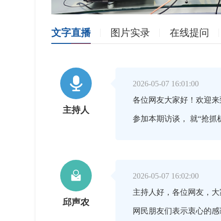
文字直播
图片实录
在线提问

2026-05-07 16:01:00
各位网友大家好！欢迎来
主持人
参加本期访谈， 就“抢

2026-05-07 16:02:00
主持人好，各位网友，大
邱声农
网民朋友们表示衷心的感