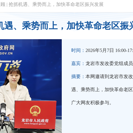
回顾
|
抢抓机遇、乘势而上，加快革命老区振兴发展
机遇、乘势而上，加快革命老区振
时间：
2026年5月7日 16:00-17
嘉宾：
龙岩市发改委党组成员
摘要：
本网邀请到龙岩市发改
遇、乘势而上，加快革命老区
广大网友积极参与。