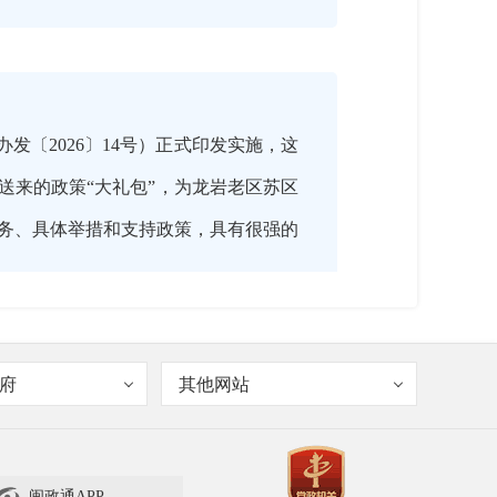
发〔2026〕14号）正式印发实施，这
送来的政策“大礼包”，为龙岩老区苏区
务、具体举措和支持政策，具有很强的
府
其他网站
闽政通APP