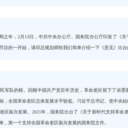
规划开局之年，2月13日，中共中央办公厅、国务院办公厅印发了
）。在节目的一开始，请邱总规划师给我们简单介绍一下《意见》出
人民军队的根。回顾中国共产党百年历史，革命老区留下了浓墨
响，全国革命老区总体发展水平较低。习近平总书记、党中央始
老区振兴发展。2021年，国务院出台了《关于新时代支持革命老
来，第一个支持全国革命老区振兴发展的国务院文件。