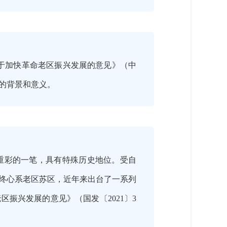
《关于加快革命老区振兴发展的意见》（中
台的背景和意义。
重彩的一笔，具有特殊历史地位。受自
终心系老区苏区，近年来出台了一系列
区振兴发展的意见》（国发〔2021〕3