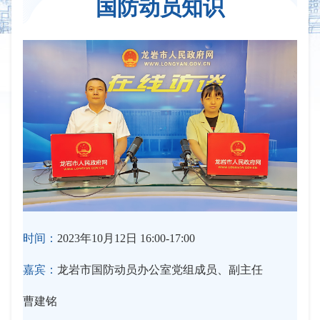
国防动员知识
时间：
2023年10月12日 16:00-17:00
嘉宾：
龙岩市国防动员办公室党组成员、副主任
曹建铭