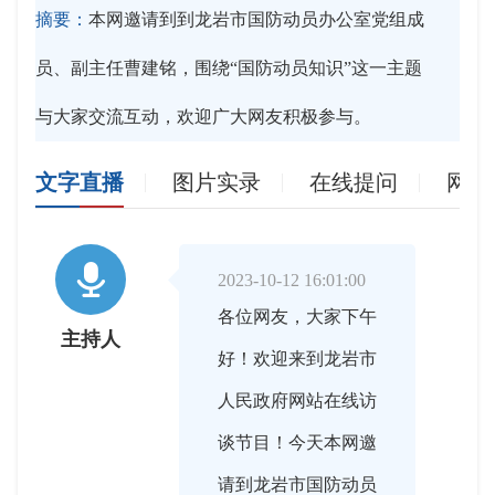
摘要：
本网邀请到到龙岩市国防动员办公室党组成
员、副主任曹建铭，围绕“国防动员知识”这一主题
与大家交流互动，欢迎广大网友积极参与。
文字直播
图片实录
在线提问
网友

2023-10-12 16:01:00
各位网友，大家下午
主持人
好！欢迎来到龙岩市
人民政府网站在线访
谈节目！今天本网邀
请到龙岩市国防动员