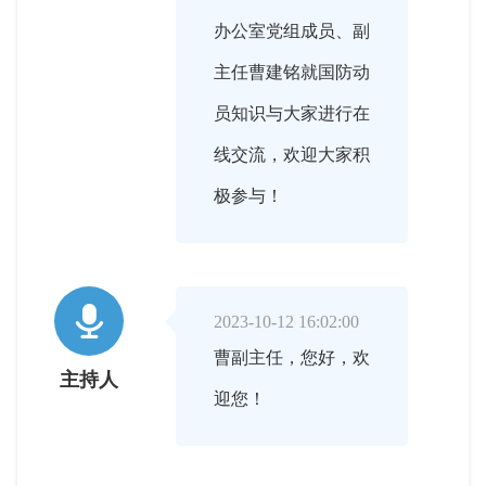
办公室党组成员、副
主任曹建铭就国防动
员知识与大家进行在
线交流，欢迎大家积
极参与！

2023-10-12 16:02:00
曹副主任，您好，欢
主持人
迎您！