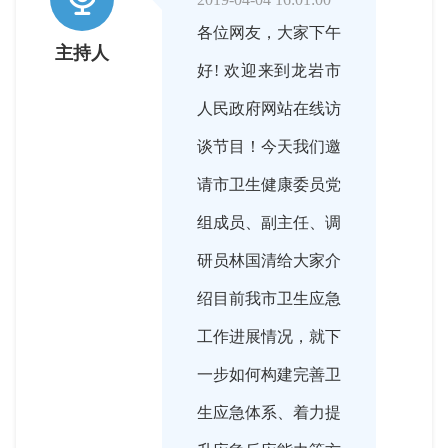
各位网友，大家下午
主持人
好! 欢迎来到龙岩市
人民政府网站在线访
谈节目！今天我们邀
请市卫生健康委员党
组成员、副主任、调
研员林国清给大家介
绍目前我市卫生应急
工作进展情况，就下
一步如何构建完善卫
生应急体系、着力提