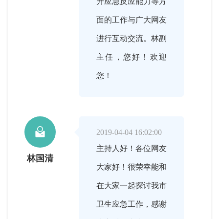
升应急反应能力等方
面的工作与广大网友
进行互动交流。林副
主任，您好！欢迎
您！

2019-04-04 16:02:00
主持人好！各位网友
林国清
大家好！很荣幸能和
在大家一起探讨我市
卫生应急工作，感谢