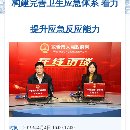
构建完善卫生应急体系 着力
提升应急反应能力
时间：
2019年4月4日 16:00-17:00