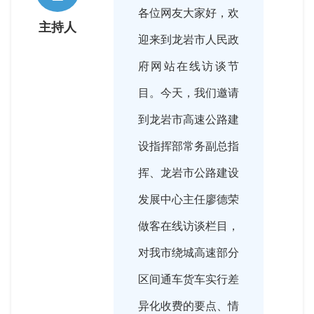
各位网友大家好，欢
主持人
迎来到龙岩市人民政
府网站在线访谈节
目。今天，我们邀请
到龙岩市高速公路建
设指挥部常务副总指
挥、龙岩市公路建设
发展中心主任廖德荣
做客在线访谈栏目，
对我市绕城高速部分
区间通车货车实行差
异化收费的要点、情