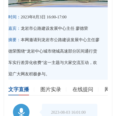
时间：
2023年8月3日 16:00-17:00
嘉宾：
龙岩市公路建设发展中心主任 廖德荣
摘要：
本网邀请到龙岩市公路建设发展中心主任廖
德荣围绕“龙岩中心城市绕城高速部分区间通行货
车实行差异化收费”这一主题与大家交流互动，欢
迎广大网友积极参与。
文字直播
图片实录
在线提问
网友

2023-08-03 16:01:00