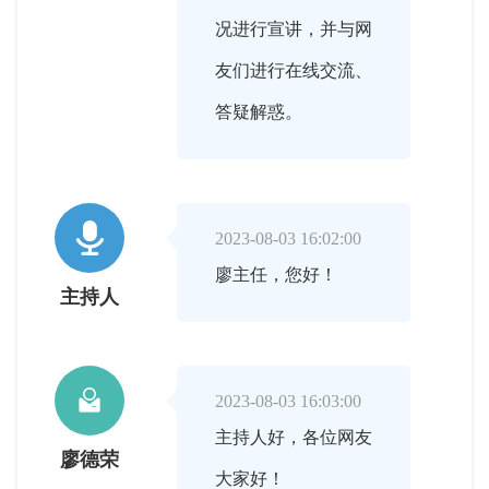
况进行宣讲，并与网
友们进行在线交流、
答疑解惑。

2023-08-03 16:02:00
廖主任，您好！
主持人

2023-08-03 16:03:00
主持人好，各位网友
廖德荣
大家好！