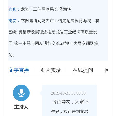
嘉宾：
龙岩市工信局副局长 蒋海鸿
摘要：
本网邀请到龙岩市工信局副局长蒋海鸿，将
围绕“贯彻新发展理念推动龙岩工业经济高质量发
展”这一主题与网友进行交流,欢迎广大网友踊跃提
问。
文字直播
图片实录
在线提问
网友

2019-10-31 16:00:00
各位网友，大家下
主持人
午好，欢迎来到龙岩