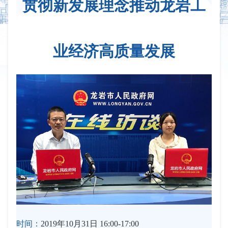
贯彻新发展理念推动龙岩工
业经济高质量发展
时间：
2019年10月31日 16:00-17:00