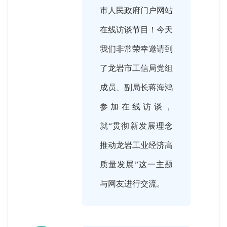
市人民政府门户网站
在线访谈节目！今天
我们非常荣幸邀请到
了龙岩市工信局党组
成员、副局长蒋海鸿
参加在线访谈，
就“贯彻新发展理念
推动龙岩工业经济高
质量发展”这一主题
与网友进行交流。