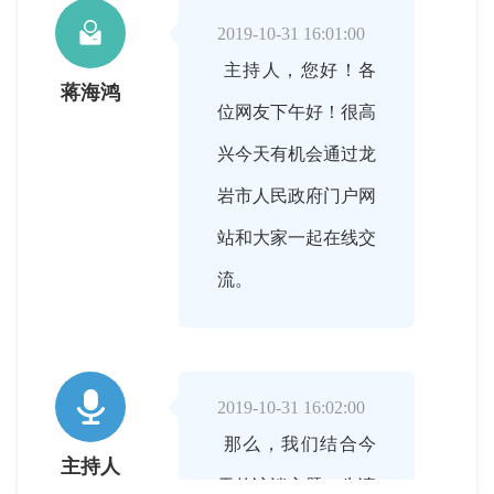

2019-10-31 16:01:00
主持人，您好！各
蒋海鸿
位网友下午好！很高
兴今天有机会通过龙
岩市人民政府门户网
站和大家一起在线交
流。

2019-10-31 16:02:00
那么，我们结合今
主持人
天的访谈主题，先请