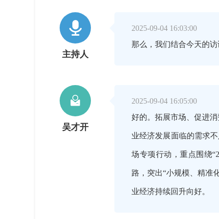

2025-09-04 16:03:00
那么，我们结合今天的访
主持人

2025-09-04 16:05:00
好的。拓展市场、促进消
吴才开
业经济发展面临的需求不
场专项行动，重点围绕“
路，突出“小规模、精准
业经济持续回升向好。