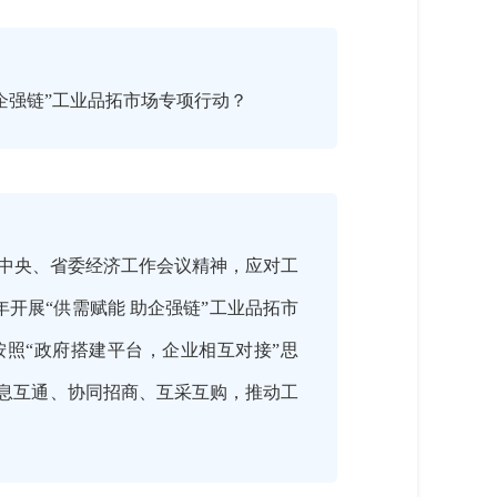
企强链”工业品拓市场专项行动？
中央、省委经济工作会议精神，应对工
年开展“供需赋能 助企强链”工业品拓市
按照“政府搭建平台，企业相互对接”思
信息互通、协同招商、互采互购，推动工