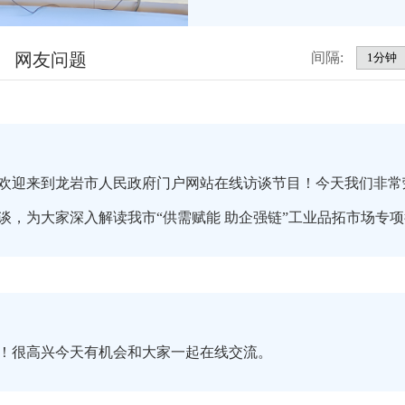
网友问题
间隔:
欢迎来到龙岩市人民政府门户网站在线访谈节目！今天我们非常
谈，为大家深入解读我市“供需赋能 助企强链”工业品拓市场专
！很高兴今天有机会和大家一起在线交流。