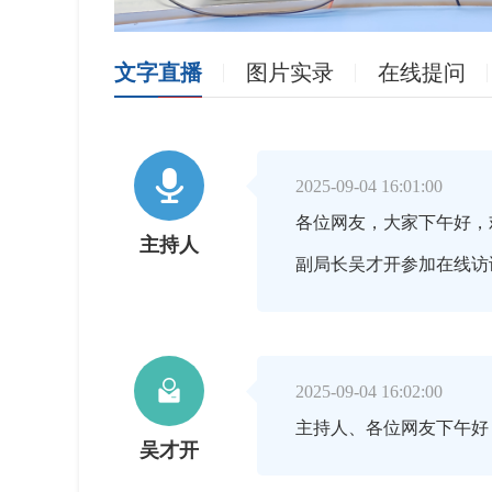
文字直播
图片实录
在线提问

2025-09-04 16:01:00
各位网友，大家下午好，
主持人
副局长吴才开参加在线访

2025-09-04 16:02:00
主持人、各位网友下午好
吴才开