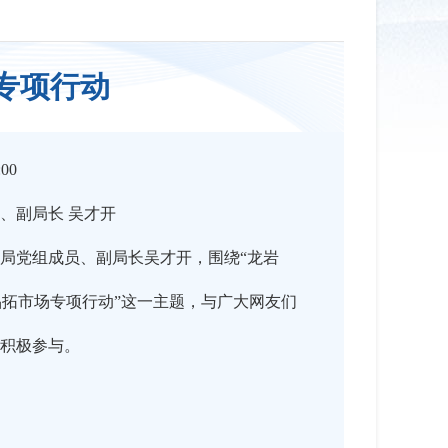
专项行动
:00
、副局长 吴才开
局党组成员、副局长吴才开，围绕“龙岩
品拓市场专项行动”这一主题，与广大网友们
积极参与。