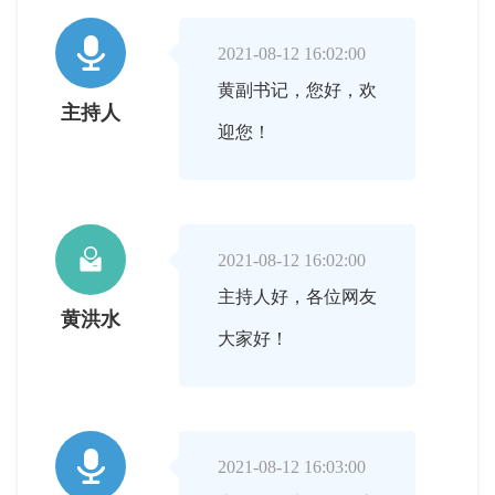

2021-08-12 16:02:00
黄副书记，您好，欢
主持人
迎您！

2021-08-12 16:02:00
主持人好，各位网友
黄洪水
大家好！

2021-08-12 16:03:00