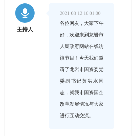

2021-08-12 16:01:00
各位网友，大家下午
主持人
好，欢迎来到龙岩市
人民政府网站在线访
谈节目！今天我们邀
请了龙岩市国资委党
委副书记黄洪水同
志，就我市国资国企
改革发展情况与大家
进行互动交流。