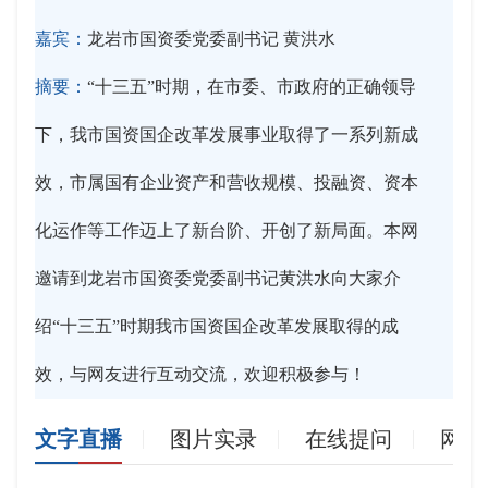
嘉宾：
龙岩市国资委党委副书记 黄洪水
摘要：
“十三五”时期，在市委、市政府的正确领导
下，我市国资国企改革发展事业取得了一系列新成
效，市属国有企业资产和营收规模、投融资、资本
化运作等工作迈上了新台阶、开创了新局面。本网
邀请到龙岩市国资委党委副书记黄洪水向大家介
绍“十三五”时期我市国资国企改革发展取得的成
效，与网友进行互动交流，欢迎积极参与！
文字直播
图片实录
在线提问
网友