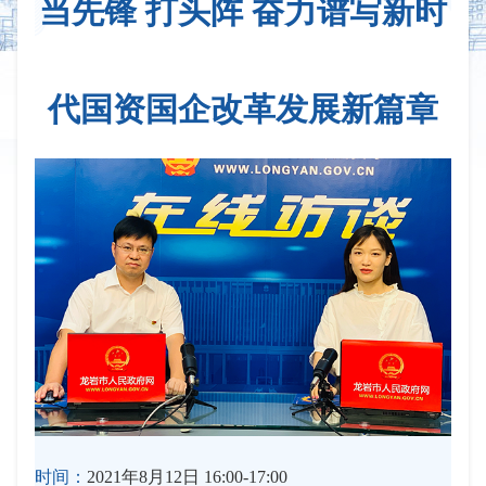
当先锋 打头阵 奋力谱写新时
代国资国企改革发展新篇章
时间：
2021年8月12日 16:00-17:00