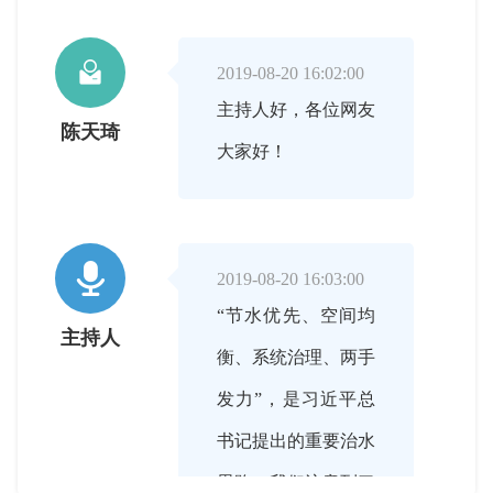

2019-08-20 16:02:00
主持人好，各位网友
陈天琦
大家好！

2019-08-20 16:03:00
“节水优先、空间均
主持人
衡、系统治理、两手
发力”，是习近平总
书记提出的重要治水
思路。我们注意到习