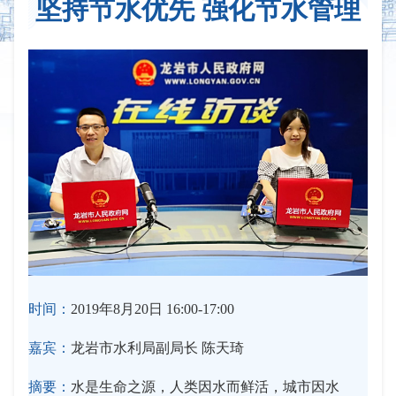
坚持节水优先 强化节水管理
时间：
2019年8月20日 16:00-17:00
嘉宾：
龙岩市水利局副局长 陈天琦
摘要：
水是生命之源，人类因水而鲜活，城市因水