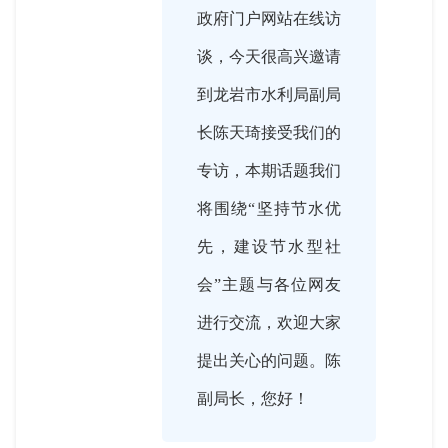
政府门户网站在线访
谈，今天很高兴邀请
到龙岩市水利局副局
长陈天琦接受我们的
专访，本期话题我们
将围绕“坚持节水优
先，建设节水型社
会”主题与各位网友
进行交流，欢迎大家
提出关心的问题。陈
副局长，您好！