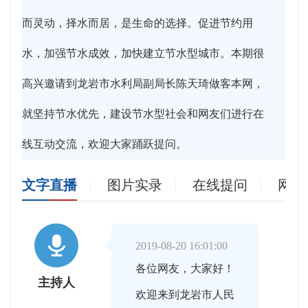
而灵动，择水而居，是生命的选择。促进节约用
水，加强节水成效，加快建立节水型城市。本期很
高兴邀请到龙岩市水利局副局长陈天琦做客本网，
就坚持节水优先，建设节水型社会和网友们进行在
线互动交流，欢迎大家踊跃提问。
文字直播
图片实录
在线提问
网友

2019-08-20 16:01:00
各位网友，大家好！
主持人
欢迎来到龙岩市人民