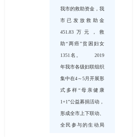
我市的救助资金，我
市已发放救助金
451.83万元，救
助“两癌”贫困妇女
1351名。 2019
年我市各级妇联组织
集中在4～5月开展形
式多样“母亲健康
1+1”公益募捐活动，
形成全市上下联动、
全民参与的生动局
面，目前已陆续接收