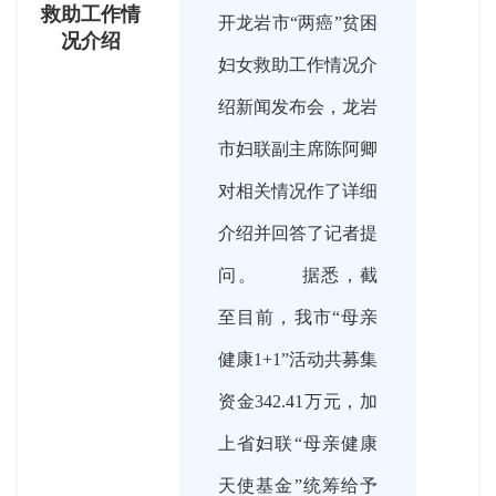
救助工作情
开龙岩市“两癌”贫困
况介绍
妇女救助工作情况介
绍新闻发布会，龙岩
市妇联副主席陈阿卿
对相关情况作了详细
介绍并回答了记者提
问。 据悉，截
至目前，我市“母亲
健康1+1”活动共募集
资金342.41万元，加
上省妇联“母亲健康
天使基金”统筹给予