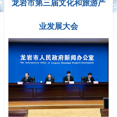
龙岩市第三届文化和旅游产
业发展大会