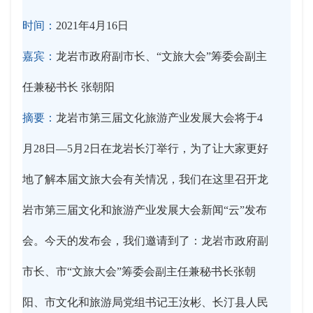
时间：
2021年4月16日
嘉宾：
龙岩市政府副市长、“文旅大会”筹委会副主
任兼秘书长 张朝阳
摘要：
龙岩市第三届文化旅游产业发展大会将于4
月28日—5月2日在龙岩长汀举行，为了让大家更好
地了解本届文旅大会有关情况，我们在这里召开龙
岩市第三届文化和旅游产业发展大会新闻“云”发布
会。今天的发布会，我们邀请到了：龙岩市政府副
市长、市“文旅大会”筹委会副主任兼秘书长张朝
阳、市文化和旅游局党组书记王汝彬、长汀县人民