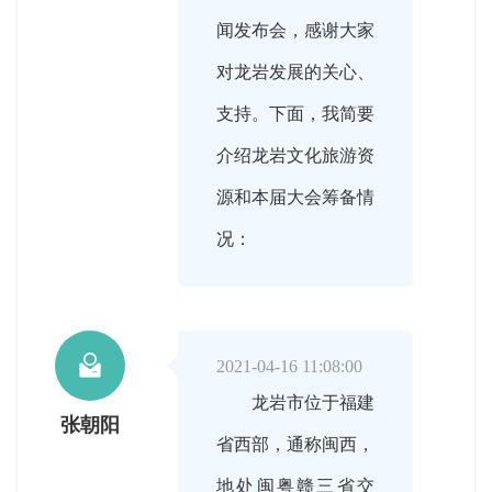
闻发布会，感谢大家
对龙岩发展的关心、
支持。下面，我简要
介绍龙岩文化旅游资
源和本届大会筹备情
况：

2021-04-16 11:08:00
龙岩市位于福建
张朝阳
省西部，通称闽西，
地处闽粤赣三省交