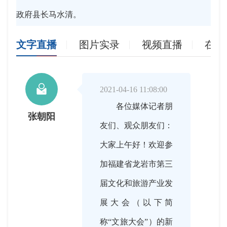
政府县长马水清。
文字直播
图片实录
视频直播
在线

2021-04-16 11:08:00
各位媒体记者朋
张朝阳
友们、观众朋友们：
大家上午好！欢迎参
加福建省龙岩市第三
届文化和旅游产业发
展大会（以下简
称“文旅大会”）的新