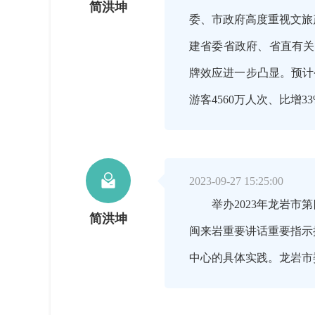
简洪坤
委、市政府高度重视文旅
建省委省政府、省直有关
牌效应进一步凸显。预计今
游客4560万人次、比增3

2023-09-27 15:25:00
举办2023年龙岩市第
简洪坤
闽来岩重要讲话重要指示
中心的具体实践。龙岩市