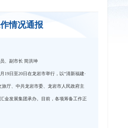
工作情况通报
员、副市长 简洪坤
0月19日至20日在龙岩市举行，以“清新福建·
文旅厅、中共龙岩市委、龙岩市人民政府主
汇金发展集团承办。目前，各项筹备工作正