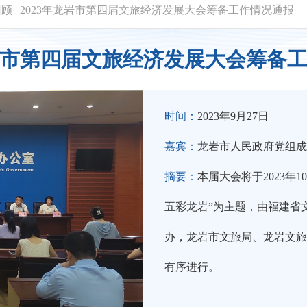
回顾
|
2023年龙岩市第四届文旅经济发展大会筹备工作情况通报
龙岩市第四届文旅经济发展大会筹备
时间：
2023年9月27日
嘉宾：
龙岩市人民政府党组成
摘要：
本届大会将于2023年1
五彩龙岩”为主题，由福建省
办，龙岩市文旅局、龙岩文旅
有序进行。