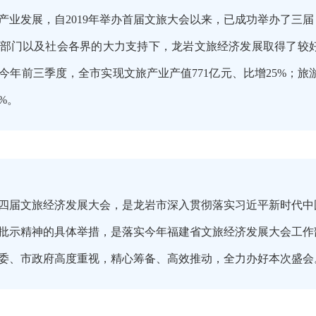
产业发展，自2019年举办首届文旅大会以来，已成功举办了三
部门以及社会各界的大力支持下，龙岩文旅经济发展取得了较好
年前三季度，全市实现文旅产业产值771亿元、比增25%；旅游
3%。
四届文旅经济发展大会，是龙岩市深入贯彻落实习近平新时代中
批示精神的具体举措，是落实今年福建省文旅经济发展大会工作
委、市政府高度重视，精心筹备、高效推动，全力办好本次盛会