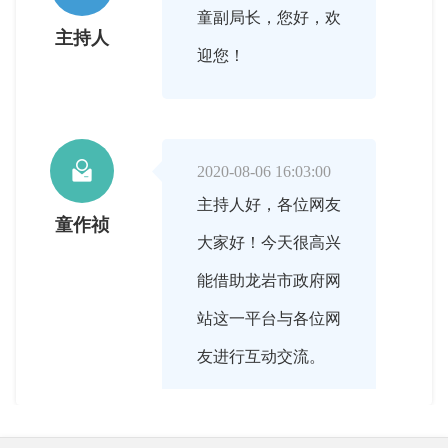
童副局长，您好，欢
主持人
迎您！

2020-08-06 16:03:00
主持人好，各位网友
童作祯
大家好！今天很高兴
能借助龙岩市政府网
站这一平台与各位网
友进行互动交流。