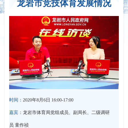
龙岩市竞技体育发展情况
时间：
2020年8月6日 16:00-17:00
嘉宾：
龙岩市体育局党组成员、副局长、二级调研
员 童作祯