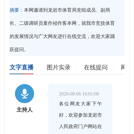
摘要：
本网邀请到龙岩市体育局党组成员、副局
长、二级调研员童作祯作客本网，就我市竞技体育
的发展情况与广大网友进行在线交流，欢迎大家踊
跃提问。
文字直播
图片实录
在线提问
网友

2020-08-06 16:01:00
各位网友大家下午
主持人
好，欢迎参加龙岩市
人民政府门户网站在