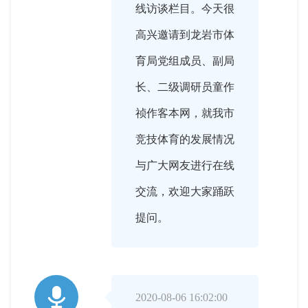
线访谈栏目。今天很
高兴邀请到龙岩市体
育局党组成员、副局
长、二级调研员童作
祯作客本网，就我市
竞技体育的发展情况
与广大网友进行在线
交流，欢迎大家踊跃
提问。

2020-08-06 16:02:00