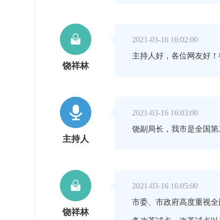

2021-03-16 16:02:00
主持人好，各位网友好！
饶祥林

2021-03-16 16:03:00
饶副局长，我市是全国第
主持人

2021-03-16 16:05:00
市委、市政府高度重视全
饶祥林