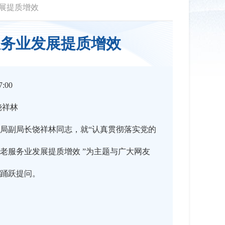
展提质增效
服务业发展提质增效
:00
饶祥林
局副局长饶祥林同志，就“认真贯彻落实党的
老服务业发展提质增效 ”为主题与广大网友
踊跃提问。