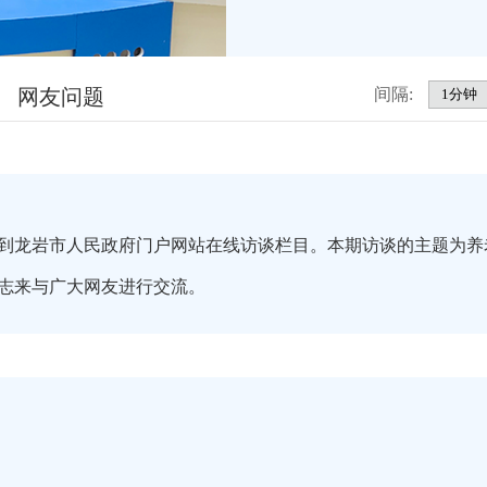
网友问题
间隔:
到龙岩市人民政府门户网站在线访谈栏目。本期访谈的主题为养
志来与广大网友进行交流。