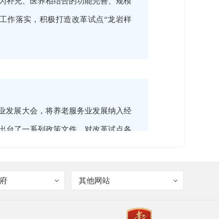
为补充、医养相结合的功能完善、规模
工作落实，积极打造改革试点“龙岩样
务业发展大会，将养老服务业发展纳入经
出台了一系列政策文件，对改革试点各
级各相关部门落实改革试点工作专门开展
府
其他网站