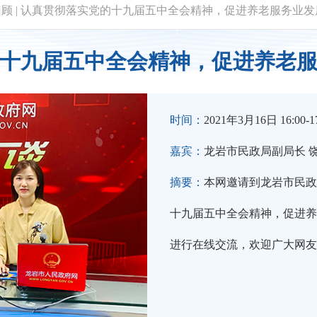
回顾
|
认真贯彻落实党的十九届五中全会精神，促进养老服务业发
十九届五中全会精神，促进养老
时间：
2021年3月16日 16:00-17
嘉宾：
龙岩市民政局副局长 
摘要：
本网邀请到龙岩市民政
十九届五中全会精神，促进养
进行在线交流，欢迎广大网友