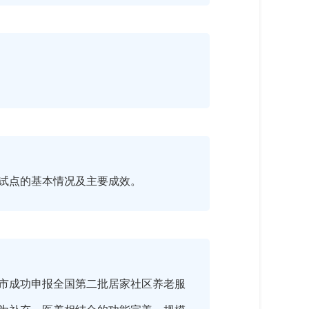
试点的基本情况及主要成效。
我市成功申报全国第二批居家社区养老服