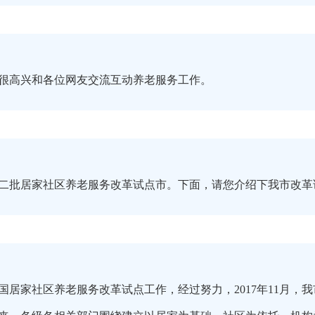
很高兴和各位网友交流互动养老服务工作。
二批居家社区养老服务改革试点市。下面，请您介绍下我市改革
国居家社区养老服务改革试点工作，经过努力，2017年11月，