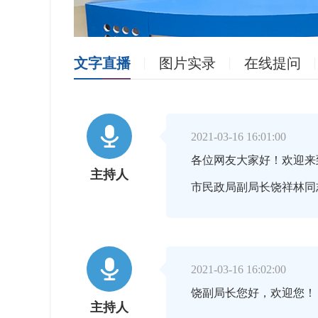
文字直播
图片实录
在线提问

2021-03-16 16:01:00
各位网友大家好！欢迎来
主持人
市民政局副局长饶祥林同

2021-03-16 16:02:00
饶副局长您好，欢迎您！
主持人