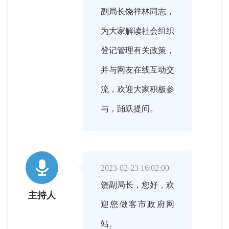
副局长饶祥林同志，
为大家解读社会组织
登记管理有关政策，
并与网友在线互动交
流，欢迎大家积极参
与，踊跃提问。

2023-02-23 16:02:00
饶副局长，您好，欢
主持人
迎您做客市政府网
站。