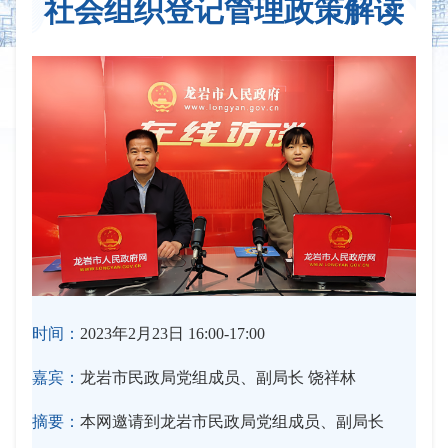
社会组织登记管理政策解读
时间：
2023年2月23日 16:00-17:00
嘉宾：
龙岩市民政局党组成员、副局长 饶祥林
摘要：
本网邀请到龙岩市民政局党组成员、副局长