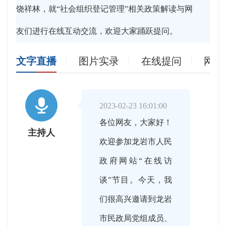
饶祥林，就“社会组织登记管理”相关政策解读与网
友们进行在线互动交流，欢迎大家踊跃提问。
文字直播
图片实录
在线提问
网友

2023-02-23 16:01:00
各位网友，大家好！
主持人
欢迎参加龙岩市人民
政府网站“在线访
谈”节目。今天，我
们很高兴邀请到龙岩
市民政局党组成员、