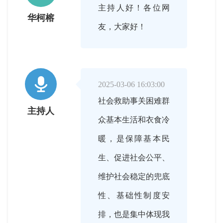
主持人好！各位网
华柯榕
友，大家好！

2025-03-06 16:03:00
社会救助事关困难群
主持人
众基本生活和衣食冷
暖，是保障基本民
生、促进社会公平、
维护社会稳定的兜底
性、基础性制度安
排，也是集中体现我