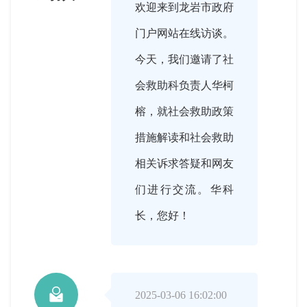
欢迎来到龙岩市政府
门户网站在线访谈。
今天，我们邀请了社
会救助科负责人华柯
榕，就社会救助政策
措施解读和社会救助
相关诉求答疑和网友
们进行交流。华科
长，您好！

2025-03-06 16:02:00