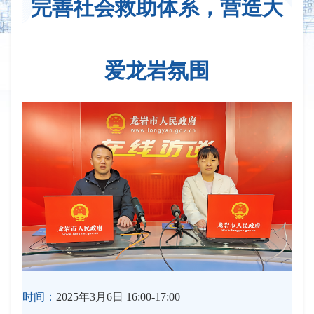
完善社会救助体系，营造大
爱龙岩氛围
时间：
2025年3月6日 16:00-17:00