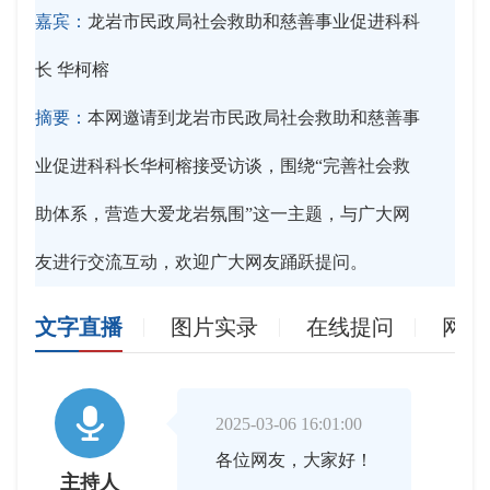
嘉宾：
龙岩市民政局社会救助和慈善事业促进科科
长 华柯榕
摘要：
本网邀请到龙岩市民政局社会救助和慈善事
业促进科科长华柯榕接受访谈，围绕“完善社会救
助体系，营造大爱龙岩氛围”这一主题，与广大网
友进行交流互动，欢迎广大网友踊跃提问。
文字直播
图片实录
在线提问
网友

2025-03-06 16:01:00
各位网友，大家好！
主持人