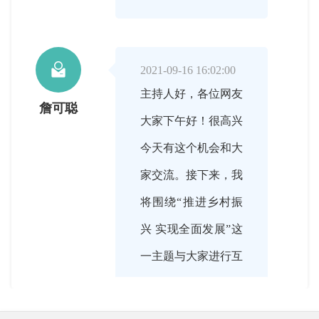

2021-09-16 16:02:00
主持人好，各位网友
詹可聪
大家下午好！很高兴
今天有这个机会和大
家交流。接下来，我
将围绕“推进乡村振
兴 实现全面发展”这
一主题与大家进行互
动。