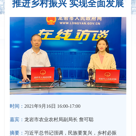
推进乡村振兴 实现全面发展
时间：
2021年9月16日 16:00-17:00
嘉宾：
龙岩市农业农村局副局长 詹可聪
摘要：
习近平总书记强调，民族要复兴，乡村必振