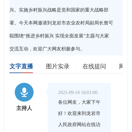
兴。实施乡村振兴战略是党和国家的重大战略部
署。今天本网邀请到龙岩市农业农村局副局长詹可
聪围绕“推进乡村振兴 实现全面发展”主题与大家
交流互动，欢迎广大网友积极参与。
文字直播
图片实录
在线提问
网友

2021-09-16 16:01:00
各位网友，大家下午
主持人
好！欢迎来到龙岩市
人民政府网站在线访