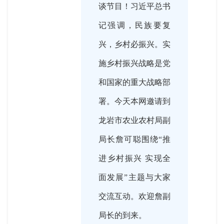
谈节目！习近平总书
记强调，民族要复
兴，乡村必振兴。实
施乡村振兴战略是党
和国家的重大战略部
署。今天本网邀请到
龙岩市农业农村局副
局长詹可聪围绕“推
进乡村振兴 实现全
面发展”主题与大家
交流互动。欢迎詹副
局长的到来。