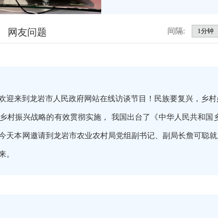
网友问题
间隔:
欢迎来到龙岩市人民政府网站在线访谈节目！民族要复兴，乡村
乡村振兴战略的有效贯彻实施， 我国出台了《中华人民共和国
今天本网邀请到龙岩市农业农村局党组副书记、副局长詹可聪就
到来。