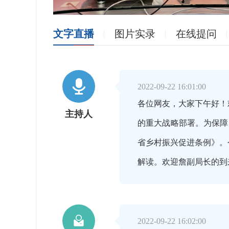
文字直播
图片实录
在线提问

2022-09-22 16:01:00
各位网友，大家下午好！
主持人
的重大战略部署。为保障
省乡村振兴促进条例》。
解读。欢迎詹副局长的

2022-09-22 16:02:00