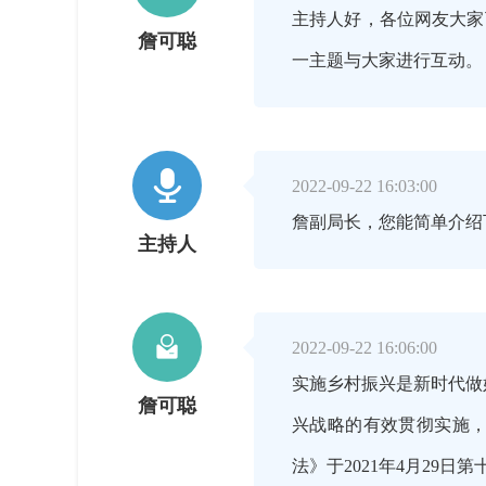
主持人好，各位网友大家
詹可聪
一主题与大家进行互动

2022-09-22 16:03:00
詹副局长，您能简单介绍
主持人

2022-09-22 16:06:00
实施乡村振兴是新时代做
詹可聪
兴战略的有效贯彻实施，
法》于2021年4月29