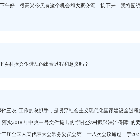
下午好！很高兴今天有这个机会和大家交流。接下来，我将围绕“
。
下乡村振兴促进法的出台过程和意义吗？
好“三农”工作的总抓手，是贯穿社会主义现代化国家建设全过
 落实2018 年中央一号文件提出的“强化乡村振兴法治保障”
日第十三届全国人民代表大会常务委员会第二十八次会议通过，于202