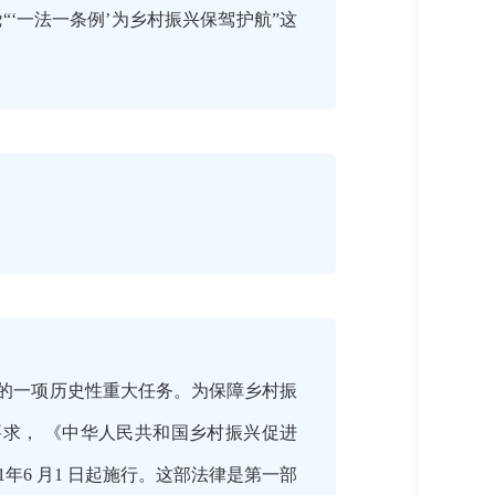
‘一法一条例’为乡村振兴保驾护航”这
程的一项历史性重大任务。为保障乡村振
的要求， 《中华人民共和国乡村振兴促进
1年6 月1 日起施行。这部法律是第一部