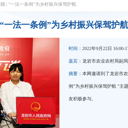
回顾
|
“一法一条例”为乡村振兴保驾护航
“一法一条例”为乡村振兴保驾护
时间：
2022年9月22日 16:00-17
嘉宾：
龙岩市农业农村局副局
摘要：
本网邀请到了龙岩市农
例”为乡村振兴保驾护航 ”
友积极参与。