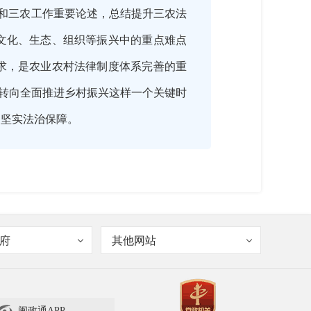
想和三农工作重要论述，总结提升三农法
文化、生态、组织等振兴中的重点难点
求，是农业农村法律制度体系完善的重
转向全面推进乡村振兴这样一个关键时
了坚实法治保障。
府
其他网站
闽政通APP