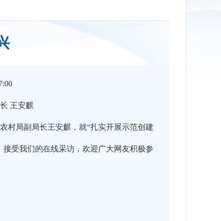
兴
:00
长 王安麒
农村局副局长王安麒，就“扎实开展示范创建
，接受我们的在线采访，欢迎广大网友积极参