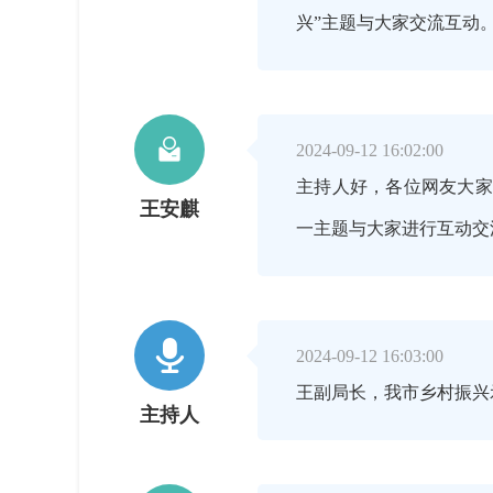
兴”主题与大家交流互动

2024-09-12 16:02:00
主持人好，各位网友大家
王安麒
一主题与大家进行互动

2024-09-12 16:03:00
王副局长，我市乡村振兴
主持人