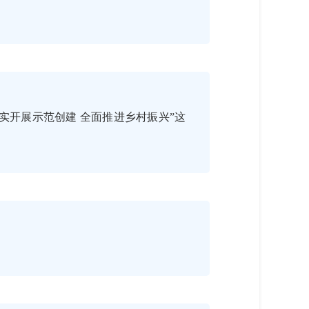
实开展示范创建 全面推进乡村振兴”这