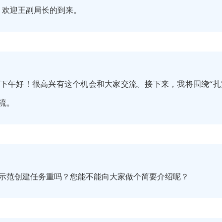
。欢迎王副局长的到来。
下午好！很高兴有这个机会和大家交流。接下来，我将围绕“扎
交流。
示范创建任务重吗？您能不能向大家做个简要介绍呢？