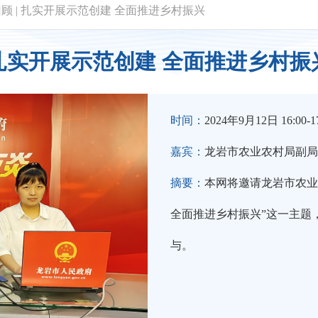
回顾
|
扎实开展示范创建 全面推进乡村振兴
扎实开展示范创建 全面推进乡村振
时间：
2024年9月12日 16:00-17
嘉宾：
龙岩市农业农村局副局
摘要：
本网将邀请龙岩市农业
全面推进乡村振兴”这一主题
与。