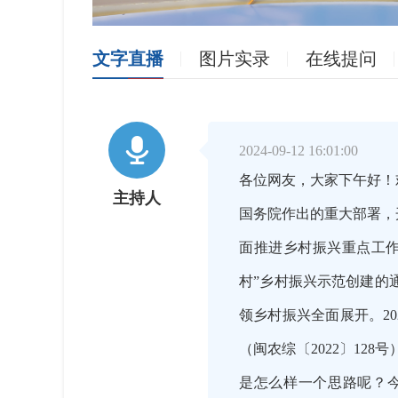
文字直播
图片实录
在线提问

2024-09-12 16:01:00
各位网友，大家下午好！
主持人
国务院作出的重大部署，
面推进乡村振兴重点工作的
村”乡村振兴示范创建的
领乡村振兴全面展开。2
（闽农综〔2022〕1
是怎么样一个思路呢？