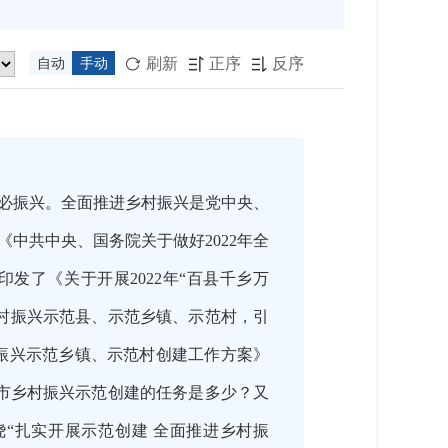
刷新
正序
反序
自动
手动



必振兴。全面推进乡村振兴是党中央、
中共中央、国务院关于做好2022年全
印发了《关于开展2022年“百县千乡万
乡村振兴示范县、示范乡镇、示范村，引
乡村振兴示范乡镇、示范村创建工作方案》
我市乡村振兴示范创建的任务是多少？又
“扎实开展示范创建 全面推进乡村振