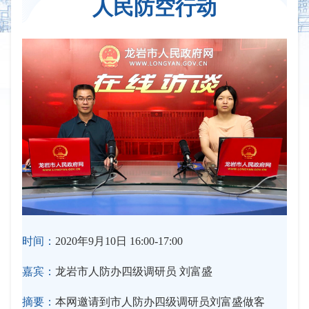
人民防空行动
时间：
2020年9月10日 16:00-17:00
嘉宾：
龙岩市人防办四级调研员 刘富盛
摘要：
本网邀请到市人防办四级调研员刘富盛做客