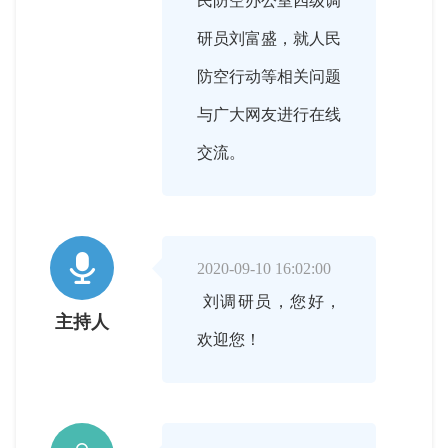
民防空办公室四级调
研员刘富盛，就人民
防空行动等相关问题
与广大网友进行在线
交流。

2020-09-10 16:02:00
刘调研员，您好，
主持人
欢迎您！