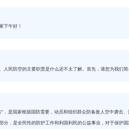
家下午好！
、人民防空的主要职责是什么还不太了解。首先，请您为我们简
防”，是国家根据国防需要，动员和组织群众防备敌人空中袭击
部分，是全民性的防护工作和利国利民的公益事业，对于保护国