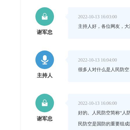

2022-10-13 16:03:00
主持人好，各位网友，大
谢军忠

2022-10-13 16:04:00
很多人对什么是人民防空
主持人

2022-10-13 16:06:00
好的。人民防空简称“人
谢军忠
民防空是国防的重要组成