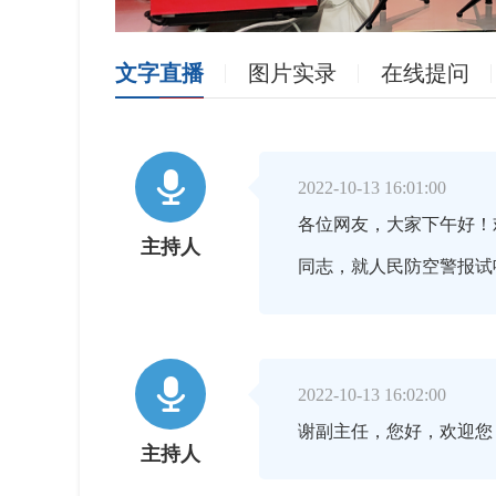
文字直播
图片实录
在线提问

2022-10-13 16:01:00
各位网友，大家下午好！
主持人
同志，就人民防空警报试

2022-10-13 16:02:00
谢副主任，您好，欢迎
主持人