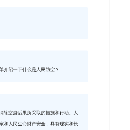
单介绍一下什么是人民防空？
、消除空袭后果所采取的措施和行动。人
家和人民生命财产安全，具有现实和长