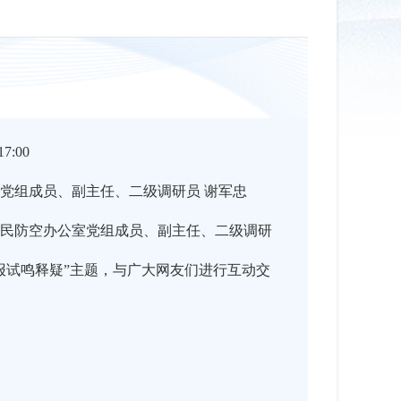
7:00
党组成员、副主任、二级调研员 谢军忠
民防空办公室党组成员、副主任、二级调研
报试鸣释疑”主题，与广大网友们进行互动交