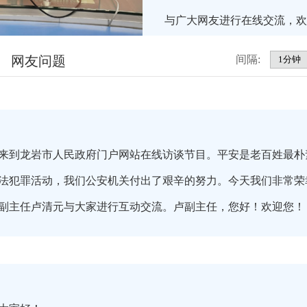
与广大网友进行在线交流，欢
网友问题
间隔:
来到龙岩市人民政府门户网站在线访谈节目。平安是老百姓最朴
法犯罪活动，我们公安机关付出了艰辛的努力。今天我们非常荣
副主任卢清元与大家进行互动交流。卢副主任，您好！欢迎您！