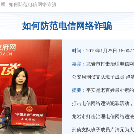
回顾
|
如何防范电信网络诈骗
如何防范电信网络诈骗
时间：
2019年1月25日 16:00-17
嘉宾：
龙岩市打击治理电信网
公安局刑侦支队班子成员 卢
摘要：
平安是老百姓最朴素的
打击电信网络违法犯罪活动，
龙岩市打击治理电信网络违法
刑侦支队班子成员卢清元为大