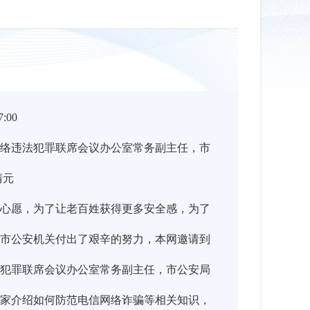
:00
络违法犯罪联席会议办公室常务副主任，市
清元
心愿，为了让老百姓获得更多安全感，为了
市公安机关付出了艰辛的努力，本网邀请到
犯罪联席会议办公室常务副主任，市公安局
家介绍如何防范电信网络诈骗等相关知识，