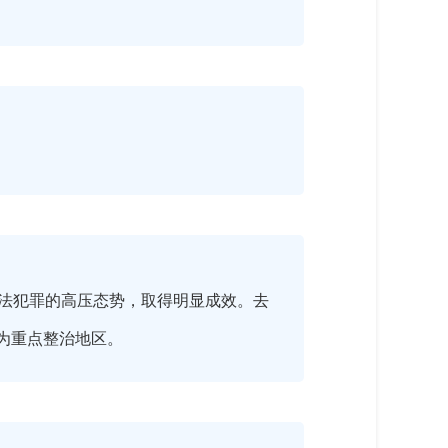
法犯罪的高压态势，取得明显成效。去
列为重点整治地区。