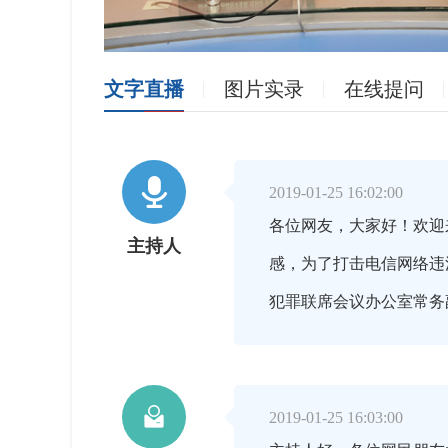
文字直播
图片实录
在线提问

2019-01-25 16:02:00
各位网友，大家好！欢迎
主持人
感，为了打击电信网络违
犯罪联席会议办公室常务

2019-01-25 16:03:00