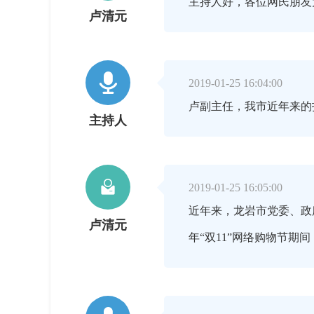
主持人好，各位网民朋友
卢清元

2019-01-25 16:04:00
卢副主任，我市近年来的
主持人

2019-01-25 16:05:00
近年来，龙岩市党委、政
卢清元
年“双11”网络购物节