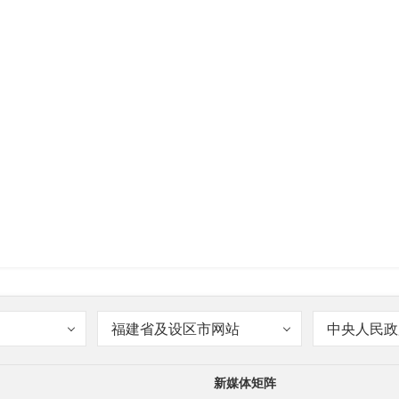
福建省及设区市网站
中央人民政
新媒体矩阵