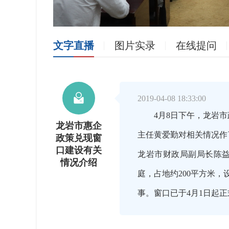
文字直播
图片实录
在线提问

2019-04-08 18:33:00
4月8日下午，龙岩市
龙岩市惠企
主任黄爱勤对相关情况作
政策兑现窗
口建设有关
龙岩市财政局副局长陈
情况介绍
庭，占地约200平方米
事。窗口已于4月1日起