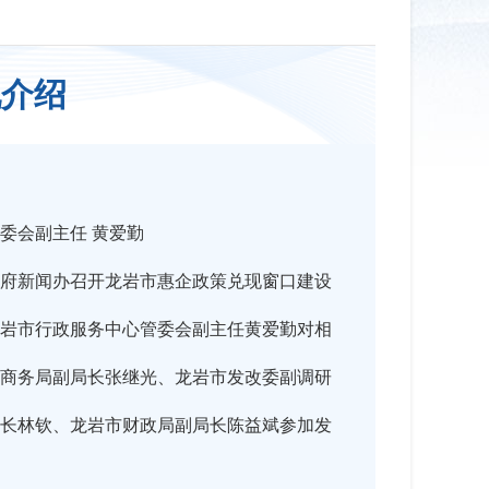
况介绍
委会副主任 黄爱勤
政府新闻办召开龙岩市惠企政策兑现窗口建设
岩市行政服务中心管委会副主任黄爱勤对相
商务局副局长张继光、龙岩市发改委副调研
长林钦、龙岩市财政局副局长陈益斌参加发