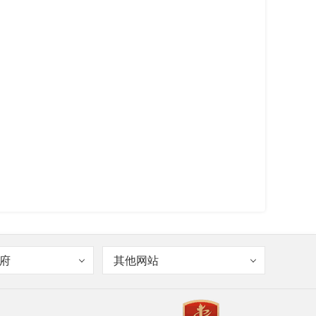
府
其他网站