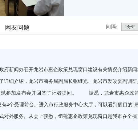
网友问题
间隔:
政府新闻办召开龙岩市惠企政策兑现窗口建设有关情况介绍新闻
了详细介绍，龙岩市商务局副局长张继光、龙岩市发改委副调研
益斌参加发布会并回答了记者提问。 据悉，龙岩市惠企政策
，设有4个受理前台。进入市行政服务中心大厅，可以看到醒目的“
正式对外服务。从会上获悉，组建惠企政策兑现窗口是我市在全省