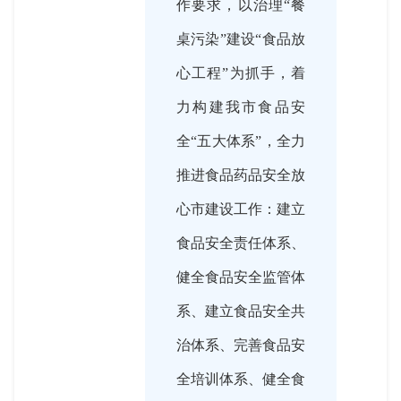
作要求，以治理“餐
桌污染”建设“食品放
心工程”为抓手，着
力构建我市食品安
全“五大体系”，全力
推进食品药品安全放
心市建设工作：建立
食品安全责任体系、
健全食品安全监管体
系、建立食品安全共
治体系、完善食品安
全培训体系、健全食