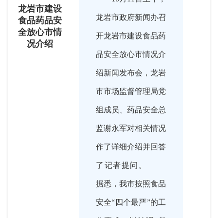
龙岩市建设
龙岩市政府新闻办召
食品药品安
全放心市情
开龙岩市建设食品药
况介绍
品安全放心市情况介
绍新闻发布会，龙岩
市市场监督管理局党
组成员、药品安全总
监谢永军对相关情况
作了详细介绍并回答
了记者提问。
据悉，我市按照食品
安全“四个最严”的工