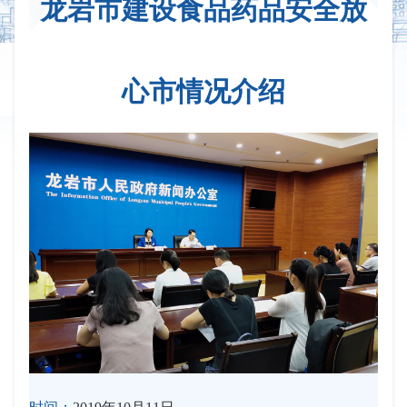
龙岩市建设食品药品安全放
心市情况介绍