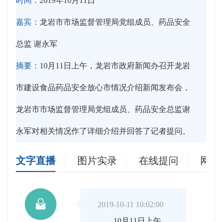
时间：
2019年10月11日
嘉宾：
龙岩市市场监督管理局党组成员、药品安全
总监 谢永军
摘要：
10月11日上午，龙岩市政府新闻办召开龙岩
市建设食品药品安全放心市情况介绍新闻发布会，
龙岩市市场监督管理局党组成员、药品安全总监谢
永军对相关情况作了详细介绍并回答了记者提问。
文字直播
图片实录
在线提问
网友

2019-10-11 10:02:00
10月11日上午，