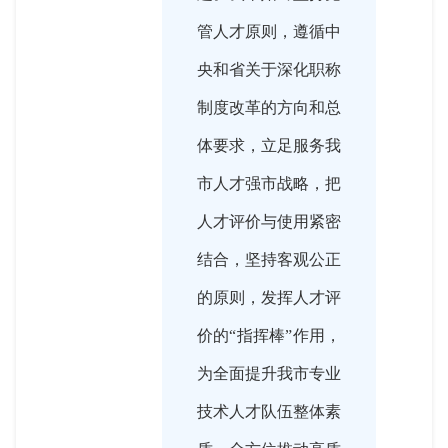
管人才原则，遵循中
央和省关于深化职称
制度改革的方向和总
体要求，立足服务我
市人才强市战略，把
人才评价与使用紧密
结合，坚持客观公正
的原则，发挥人才评
价的“指挥棒”作用，
为全面提升我市专业
技术人才队伍整体素