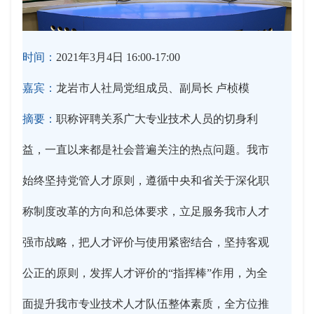
时间：
2021年3月4日 16:00-17:00
嘉宾：
龙岩市人社局党组成员、副局长 卢桢模
摘要：
职称评聘关系广大专业技术人员的切身利
益，一直以来都是社会普遍关注的热点问题。我市
始终坚持党管人才原则，遵循中央和省关于深化职
称制度改革的方向和总体要求，立足服务我市人才
强市战略，把人才评价与使用紧密结合，坚持客观
公正的原则，发挥人才评价的“指挥棒”作用，为全
面提升我市专业技术人才队伍整体素质，全方位推