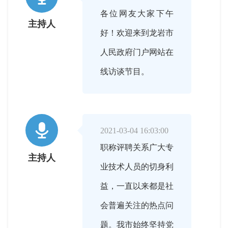
各位网友大家下午
主持人
好！欢迎来到龙岩市
人民政府门户网站在
线访谈节目。

2021-03-04 16:03:00
职称评聘关系广大专
主持人
业技术人员的切身利
益，一直以来都是社
会普遍关注的热点问
题。我市始终坚持党