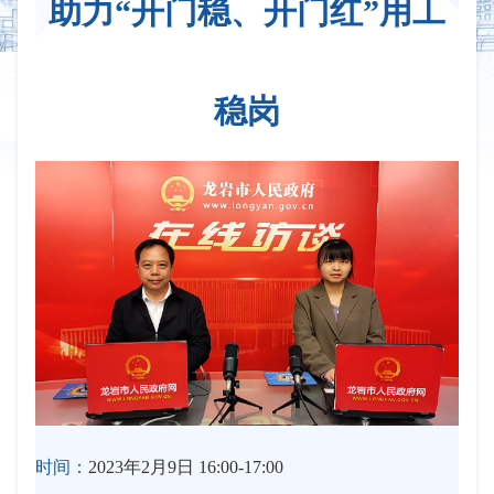
助力“开门稳、开门红”用工
稳岗
时间：
2023年2月9日 16:00-17:00