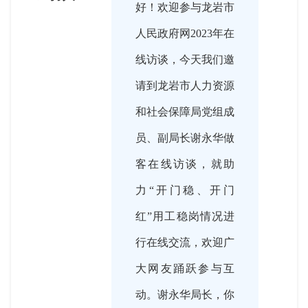
好！欢迎参与龙岩市
人民政府网2023年在
线访谈，今天我们邀
请到龙岩市人力资源
和社会保障局党组成
员、副局长谢永华做
客在线访谈，就助
力“开门稳、开门
红”用工稳岗情况进
行在线交流，欢迎广
大网友踊跃参与互
动。谢永华局长，你