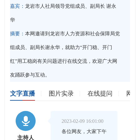
嘉宾：
龙岩市人社局领导党组成员、副局长 谢永
华
摘要：
本网邀请到龙岩市人力资源和社会保障局党
组成员、副局长谢永华，就助力“开门稳、开门
红”用工稳岗有关问题进行在线交流，欢迎广大网
友踊跃参与互动。
文字直播
图片实录
在线提问
网友

2023-02-09 16:01:00
各位网友，大家下午
主持人