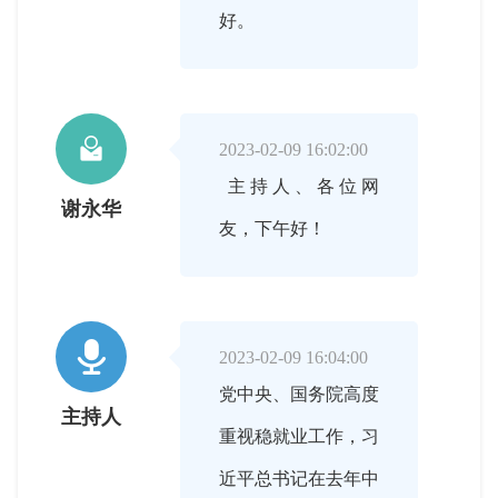
好。

2023-02-09 16:02:00
主持人、各位网
谢永华
友，下午好！

2023-02-09 16:04:00
党中央、国务院高度
主持人
重视稳就业工作，习
近平总书记在去年中